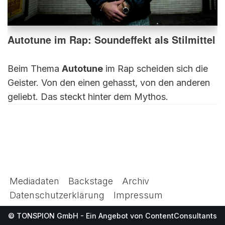
Autotune im Rap: Soundeffekt als Stilmittel
Beim Thema
Autotune
im Rap scheiden sich die
Geister. Von den einen gehasst, von den anderen
geliebt. Das steckt hinter dem Mythos.
Mediadaten
Backstage
Archiv
Datenschutzerklärung
Impressum
© TONSPION GmbH - Ein Angebot von
ContentConsultants