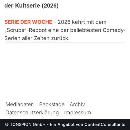
der Kultserie (2026)
SERIE DER WOCHE
– 2026 kehrt mit dem
„Scrubs“-Reboot eine der beliebtesten Comedy-
Serien aller Zeiten zurück.
Mediadaten
Backstage
Archiv
Datenschutzerklärung
Impressum
© TONSPION GmbH - Ein Angebot von
ContentConsultants