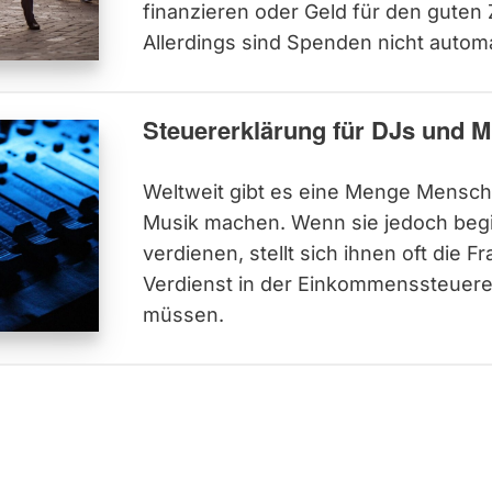
finanzieren oder Geld für den guten
Allerdings sind Spenden nicht automa
Steuererklärung für DJs und M
Weltweit gibt es eine Menge Mensche
Musik machen. Wenn sie jedoch begi
verdienen, stellt sich ihnen oft die F
Verdienst in der Einkommenssteuere
müssen.