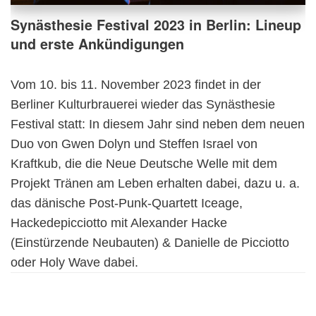
Synästhesie Festival 2023 in Berlin: Lineup
und erste Ankündigungen
Vom 10. bis 11. November 2023 findet in der
Berliner Kulturbrauerei wieder das Synästhesie
Festival statt: In diesem Jahr sind neben dem neuen
Duo von Gwen Dolyn und Steffen Israel von
Kraftkub, die die Neue Deutsche Welle mit dem
Projekt Tränen am Leben erhalten dabei, dazu u. a.
das dänische Post-Punk-Quartett Iceage,
Hackedepicciotto mit Alexander Hacke
(Einstürzende Neubauten) & Danielle de Picciotto
oder Holy Wave dabei.