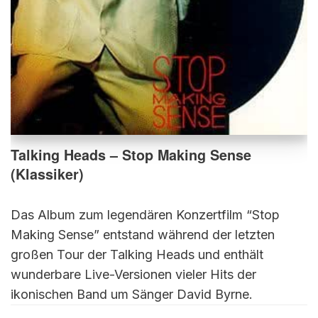
Talking Heads – Stop Making Sense
(Klassiker)
Das Album zum legendären Konzertfilm “Stop
Making Sense” entstand während der letzten
großen Tour der Talking Heads und enthält
wunderbare Live-Versionen vieler Hits der
ikonischen Band um Sänger David Byrne.