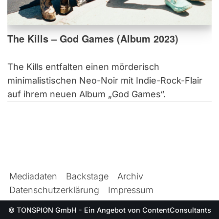
The Kills – God Games (Album 2023)
The Kills entfalten einen mörderisch
minimalistischen Neo-Noir mit Indie-Rock-Flair
auf ihrem neuen Album „God Games“.
Mediadaten
Backstage
Archiv
Datenschutzerklärung
Impressum
© TONSPION GmbH - Ein Angebot von
ContentConsultants