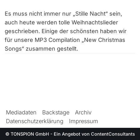
Es muss nicht immer nur „Stille Nacht“ sein,
auch heute werden tolle Weihnachtslieder
geschrieben. Einige der schönsten haben wir
für unsere MP3 Compilation „New Christmas
Songs“ zusammen gestellt.
Mediadaten
Backstage
Archiv
Datenschutzerklärung
Impressum
© TONSPION GmbH - Ein Angebot von
ContentConsultants