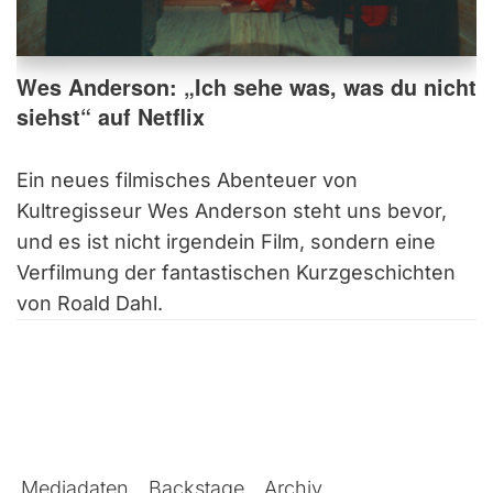
Wes Anderson: „Ich sehe was, was du nicht
siehst“ auf Netflix
Ein neues filmisches Abenteuer von
Kultregisseur Wes Anderson steht uns bevor,
und es ist nicht irgendein Film, sondern eine
Verfilmung der fantastischen Kurzgeschichten
von Roald Dahl.
Mediadaten
Backstage
Archiv