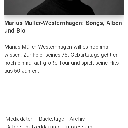
Marius Müller-Westernhagen: Songs, Alben
und Bio
Marius Müller-Westernhagen will es nochmal
wissen. Zur Feier seines 75. Geburtstags geht er
noch einmal auf große Tour und spielt seine Hits
aus 50 Jahren.
Mediadaten
Backstage
Archiv
Datenschutzerklärung
Impressum