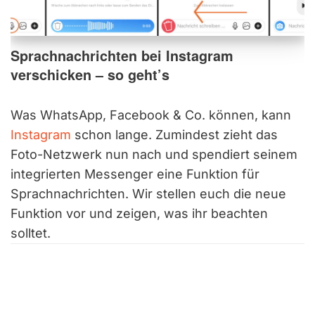
Sprachnachrichten bei Instagram
verschicken – so geht’s
Was WhatsApp, Facebook & Co. können, kann
Instagram
schon lange. Zumindest zieht das
Foto-Netzwerk nun nach und spendiert seinem
integrierten Messenger eine Funktion für
Sprachnachrichten. Wir stellen euch die neue
Funktion vor und zeigen, was ihr beachten
solltet.