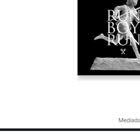
Mediada