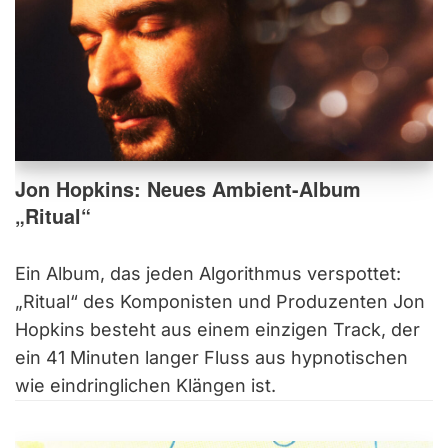
Jon Hopkins: Neues Ambient-Album
„Ritual“
Ein Album, das jeden Algorithmus verspottet:
„Ritual“ des Komponisten und Produzenten Jon
Hopkins besteht aus einem einzigen Track, der
ein 41 Minuten langer Fluss aus hypnotischen
wie eindringlichen Klängen ist.