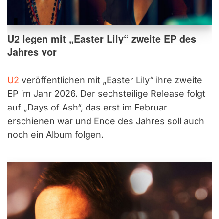
U2 legen mit „Easter Lily“ zweite EP des
Jahres vor
U2
veröffentlichen mit „Easter Lily“ ihre zweite
EP im Jahr 2026. Der sechsteilige Release folgt
auf „Days of Ash“, das erst im Februar
erschienen war und Ende des Jahres soll auch
noch ein Album folgen.