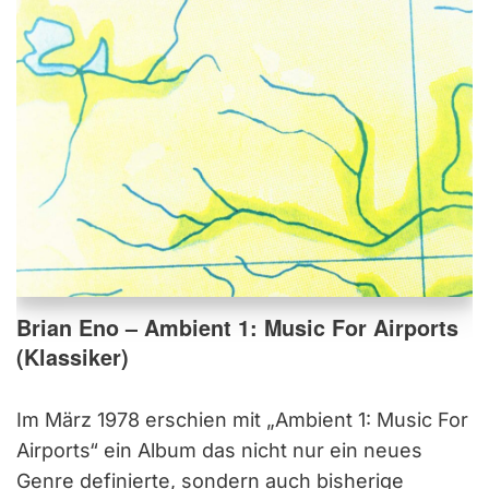
Brian Eno – Ambient 1: Music For Airports
(Klassiker)
Im März 1978 erschien mit „Ambient 1: Music For
Airports“ ein Album das nicht nur ein neues
Genre definierte, sondern auch bisherige