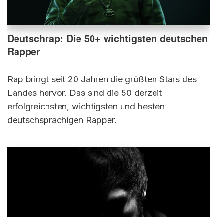
Deutschrap: Die 50+ wichtigsten deutschen
Rapper
Rap bringt seit 20 Jahren die größten Stars des
Landes hervor. Das sind die 50 derzeit
erfolgreichsten, wichtigsten und besten
deutschsprachigen Rapper.