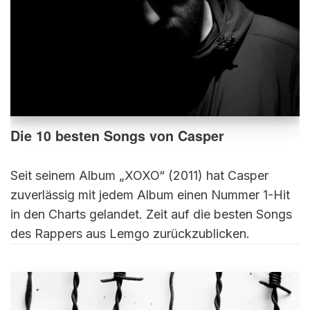
Die 10 besten Songs von Casper
Seit seinem Album „XOXO“ (2011) hat Casper
zuverlässig mit jedem Album einen Nummer 1-Hit
in den Charts gelandet. Zeit auf die besten Songs
des Rappers aus Lemgo zurückzublicken.