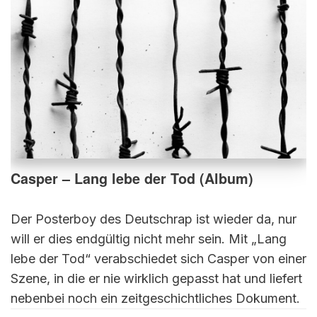
Casper – Lang lebe der Tod (Album)
Der Posterboy des Deutschrap ist wieder da, nur
will er dies endgültig nicht mehr sein. Mit „Lang
lebe der Tod“ verabschiedet sich Casper von einer
Szene, in die er nie wirklich gepasst hat und liefert
nebenbei noch ein zeitgeschichtliches Dokument.