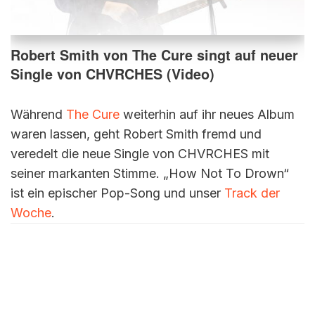
Robert Smith von The Cure singt auf neuer
Single von CHVRCHES (Video)
Während
The Cure
weiterhin auf ihr neues Album
waren lassen, geht Robert Smith fremd und
veredelt die neue Single von CHVRCHES mit
seiner markanten Stimme. „How Not To Drown“
ist ein epischer Pop-Song und unser
Track der
Woche
.