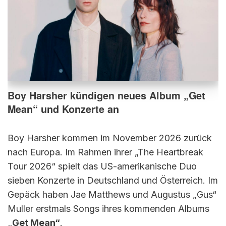
Boy Harsher kündigen neues Album „Get
Mean“ und Konzerte an
Boy Harsher kommen im November 2026 zurück
nach Europa. Im Rahmen ihrer „The Heartbreak
Tour 2026“ spielt das US-amerikanische Duo
sieben Konzerte in Deutschland und Österreich. Im
Gepäck haben Jae Matthews und Augustus „Gus“
Muller erstmals Songs ihres kommenden Albums
„Get Mean“
.