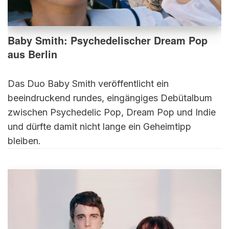
Baby Smith: Psychedelischer Dream Pop
aus Berlin
Das Duo Baby Smith veröffentlicht ein
beeindruckend rundes, eingängiges Debütalbum
zwischen Psychedelic Pop, Dream Pop und Indie
und dürfte damit nicht lange ein Geheimtipp
bleiben.