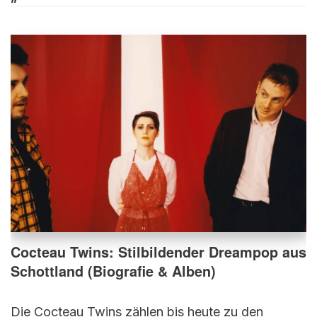
Cocteau Twins: Stilbildender Dreampop aus
Schottland (Biografie & Alben)
Die Cocteau Twins zählen bis heute zu den