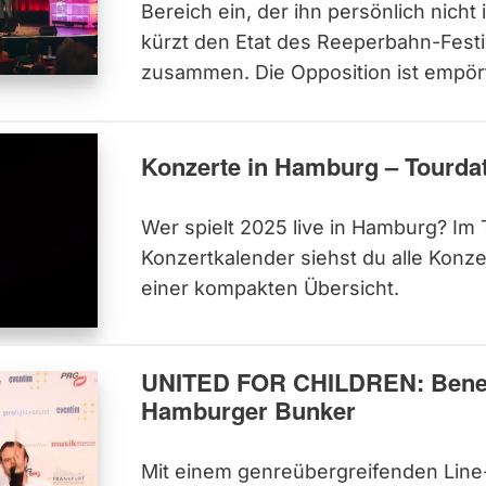
Bereich ein, der ihn persönlich nicht 
kürzt den Etat des Reeperbahn-Festiv
zusammen. Die Opposition ist empör
Konzerte in Hamburg – Tourdat
Wer spielt 2025 live in Hamburg? Im
Konzertkalender siehst du alle Konze
einer kompakten Übersicht.
UNITED FOR CHILDREN: Benef
Hamburger Bunker
Mit einem genreübergreifenden Line