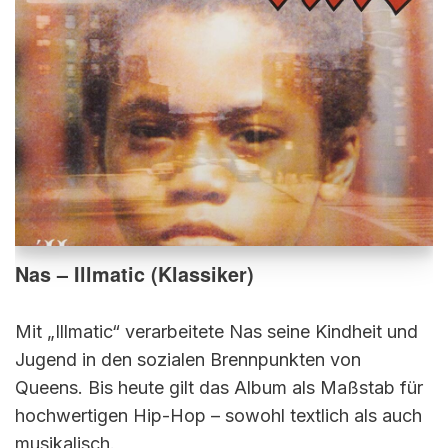
Nas – Illmatic (Klassiker)
Mit „Illmatic“ verarbeitete Nas seine Kindheit und
Jugend in den sozialen Brennpunkten von
Queens. Bis heute gilt das Album als Maßstab für
hochwertigen Hip-Hop – sowohl textlich als auch
musikalisch.