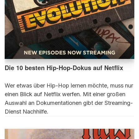
Die 10 besten Hip-Hop-Dokus auf Netflix
Wer etwas über Hip-Hop lernen möchte, muss nur
einen Blick auf Netflix werfen. Mit einer großen
Auswahl an Dokumentationen gibt der Streaming-
Dienst Nachhilfe.