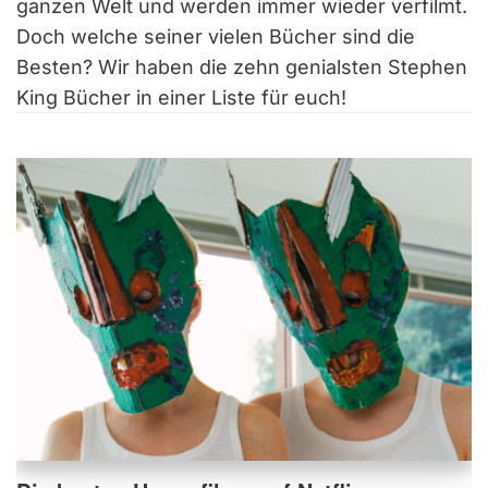
ganzen Welt und werden immer wieder verfilmt.
Doch welche seiner vielen Bücher sind die
Besten? Wir haben die zehn genialsten Stephen
King Bücher in einer Liste für euch!