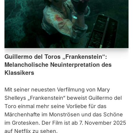
Guillermo del Toros „Frankenstein“:
Melancholische Neuinterpretation des
Klassikers
Mit seiner neuesten Verfilmung von Mary
Shelleys „Frankenstein“ beweist Guillermo del
Toro einmal mehr seine Vorliebe für das
Märchenhafte im Monströsen und das Schöne
im Grotesken. Der Film ist ab 7. November 2025
auf Netflix zu sehen.