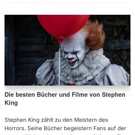
Die besten Bücher und Filme von Stephen
King
Stephen King zählt zu den Meistern des
Horrors. Seine Bücher begeistern Fans auf der