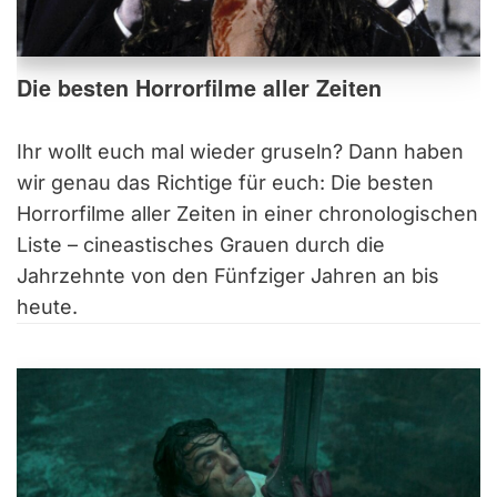
Die besten Horrorfilme aller Zeiten
Ihr wollt euch mal wieder gruseln? Dann haben
wir genau das Richtige für euch: Die besten
Horrorfilme aller Zeiten in einer chronologischen
Liste – cineastisches Grauen durch die
Jahrzehnte von den Fünfziger Jahren an bis
heute.