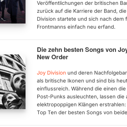
Veröffentlichungen der britischen Ba
zurück auf die Karriere der Band, die
Division startete und sich nach dem 
Frontmanns einfach neu erfand.
Die zehn besten Songs von Joy
New Order
Joy Division
und deren Nachfolgeba
als britische Ikonen und sind bis he
einflussreich. Während die einen die
Post-Punks ausleuchten, lassen die 
elektropoppigen Klängen erstrahlen
Top Ten der besten Songs von beide