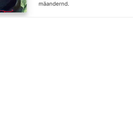
mäandernd.