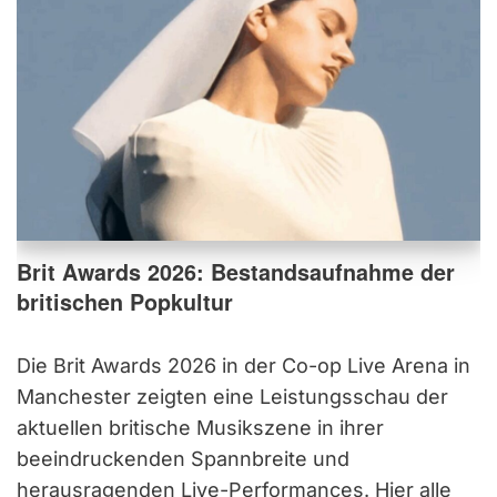
Brit Awards 2026: Bestandsaufnahme der
britischen Popkultur
Die Brit Awards 2026 in der Co-op Live Arena in
Manchester zeigten eine Leistungsschau der
aktuellen britische Musikszene in ihrer
beeindruckenden Spannbreite und
herausragenden Live-Performances. Hier alle