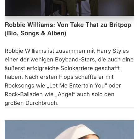
Robbie Williams: Von Take That zu Britpop
(Bio, Songs & Alben)
Robbie Williams ist zusammen mit Harry Styles
einer der wenigen Boyband-Stars, die auch eine
äußerst erfolgreiche Solokarriere geschafft
haben. Nach ersten Flops schaffte er mit
Rocksongs wie „Let Me Entertain You“ oder
Rock-Balladen wie „Angel“ auch solo den
großen Durchbruch.