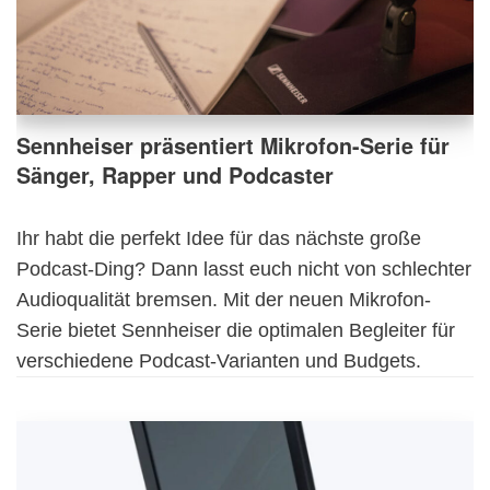
Sennheiser präsentiert Mikrofon-Serie für
Sänger, Rapper und Podcaster
Ihr habt die perfekt Idee für das nächste große
Podcast-Ding? Dann lasst euch nicht von schlechter
Audioqualität bremsen. Mit der neuen Mikrofon-
Serie bietet Sennheiser die optimalen Begleiter für
verschiedene Podcast-Varianten und Budgets.