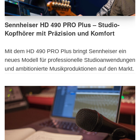
Sennheiser HD 490 PRO Plus – Studio-
Kopfhörer mit Präzision und Komfort
Mit dem HD 490 PRO Plus bringt Sennheiser ein
neues Modell für professionelle Studioanwendungen
und ambitionierte Musikproduktionen auf den Markt.