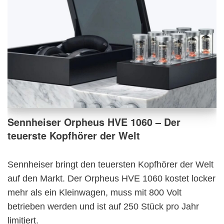
Sennheiser Orpheus HVE 1060 – Der
teuerste Kopfhörer der Welt
Sennheiser bringt den teuersten Kopfhörer der Welt
auf den Markt. Der Orpheus HVE 1060 kostet locker
mehr als ein Kleinwagen, muss mit 800 Volt
betrieben werden und ist auf 250 Stück pro Jahr
limitiert.