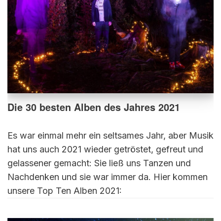
Die 30 besten Alben des Jahres 2021
Es war einmal mehr ein seltsames Jahr, aber Musik
hat uns auch 2021 wieder getröstet, gefreut und
gelassener gemacht: Sie ließ uns Tanzen und
Nachdenken und sie war immer da. Hier kommen
unsere Top Ten Alben 2021: