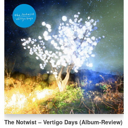
The Notwist – Vertigo Days (Album-Review)