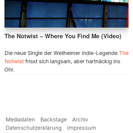
The Notwist – Where You Find Me (Video)
Die neue Single der Weilheimer Indie-Legende
The
Notwist
frisst sich langsam, aber hartnäckig ins
Ohr.
Mediadaten
Backstage
Archiv
Datenschutzerklärung
Impressum