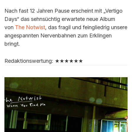
Nach fast 12 Jahren Pause erscheint mit „Vertigo
Days“ das sehnsüchtig erwartete neue Album
von
The Notwist
, das fragil und feingliedrig unsere
angespannten Nervenbahnen zum Erklingen
bringt.
Redaktionswertung: ★★★★★★