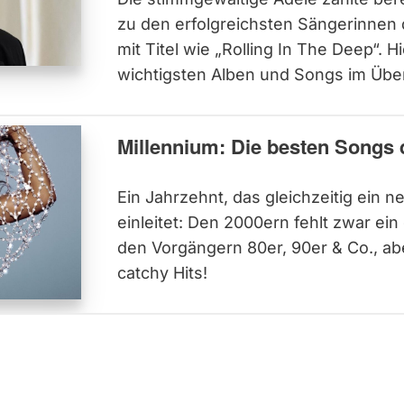
zu den erfolgreichsten Sängerinnen 
mit Titel wie „Rolling In The Deep“. Hi
wichtigsten Alben und Songs im Über
Millennium: Die besten Songs 
Ein Jahrzehnt, das gleichzeitig ein 
einleitet: Den 2000ern fehlt zwar ein
den Vorgängern 80er, 90er & Co., abe
catchy Hits!