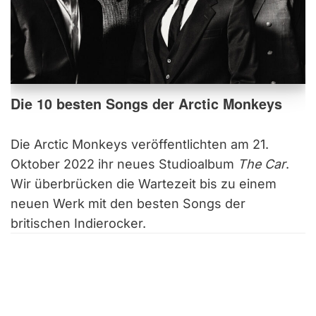
Die 10 besten Songs der Arctic Monkeys
Die Arctic Monkeys veröffentlichten am 21.
Oktober 2022 ihr neues Studioalbum
The Car
.
Wir überbrücken die Wartezeit bis zu einem
neuen Werk mit den besten Songs der
britischen Indierocker.