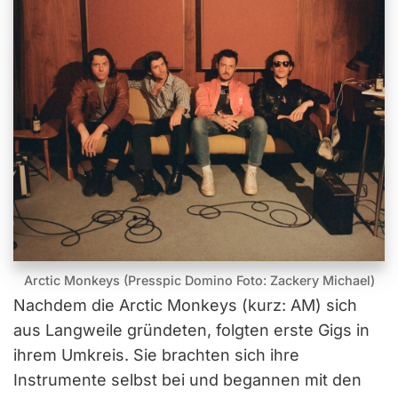
Arctic Monkeys (Presspic Domino Foto: Zackery Michael)
Nachdem die Arctic Monkeys (kurz: AM) sich
aus Langweile gründeten, folgten erste Gigs in
ihrem Umkreis. Sie brachten sich ihre
Instrumente selbst bei und begannen mit den