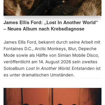
James Ellis Ford: „Lost In Another World“
– Neues Album nach Krebsdiagnose
James Ellis Ford, bekannt durch seine Arbeit mit
Fontaines D.C., Arctic Monkeys, Blur, Depeche
Mode sowie als Hälfte von Simian Mobile Disco,
veröffentlicht am 14. August 2026 sein zweites
Soloalbum
Lost In Another World
. Entstanden ist
es unter dramatischen Umständen.