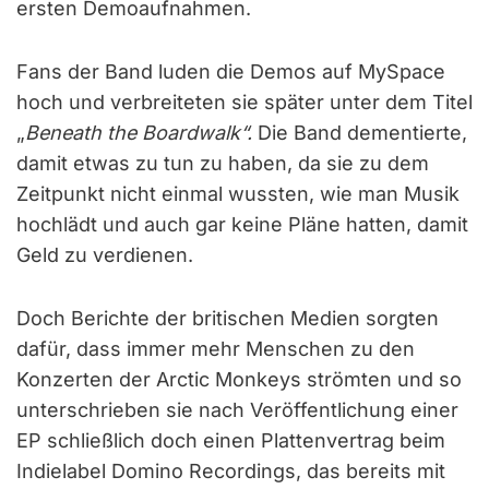
ersten Demoaufnahmen.
Fans der Band luden die Demos auf MySpace
hoch und verbreiteten sie später unter dem Titel
„
Beneath the Boardwalk“.
Die Band dementierte,
damit etwas zu tun zu haben, da sie zu dem
Zeitpunkt nicht einmal wussten, wie man Musik
hochlädt und auch gar keine Pläne hatten, damit
Geld zu verdienen.
Doch Berichte der britischen Medien sorgten
dafür, dass immer mehr Menschen zu den
Konzerten der Arctic Monkeys strömten und so
unterschrieben sie nach Veröffentlichung einer
EP schließlich doch einen Plattenvertrag beim
Indielabel Domino Recordings, das bereits mit