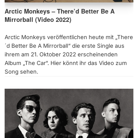
Arctic Monkeys – There’d Better Be A
Mirrorball (Video 2022)
Arctic Monkeys veröffentlichen heute mit „There
´d Better Be A Mirrorball“ die erste Single aus
ihrem am 21. Oktober 2022 erscheinenden
Album „The Car“. Hier könnt ihr das Video zum
Song sehen.