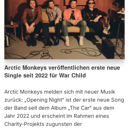
Arctic Monkeys veröffentlichen erste neue
Single seit 2022 für War Child
Arctic Monkeys melden sich mit neuer Musik
zurück: „Opening Night“ ist der erste neue Song
der Band seit dem Album „The Car“ aus dem
Jahr 2022 und erscheint im Rahmen eines
Charity-Projekts zugunsten der