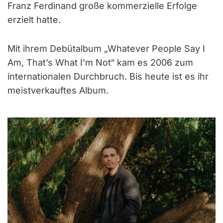
Franz Ferdinand große kommerzielle Erfolge
erzielt hatte.
Mit ihrem Debütalbum „Whatever People Say I
Am, That’s What I’m Not“ kam es 2006 zum
internationalen Durchbruch. Bis heute ist es ihr
meistverkauftes Album.