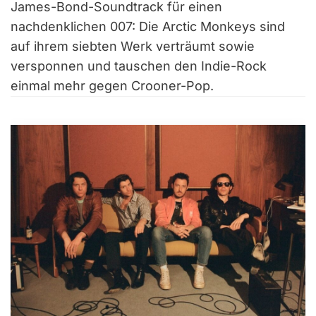
James-Bond-Soundtrack für einen
nachdenklichen 007: Die Arctic Monkeys sind
auf ihrem siebten Werk verträumt sowie
versponnen und tauschen den Indie-Rock
einmal mehr gegen Crooner-Pop.