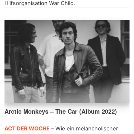
Hilfsorganisation War Child.
Arctic Monkeys – The Car (Album 2022)
ACT DER WOCHE
– Wie ein melancholischer