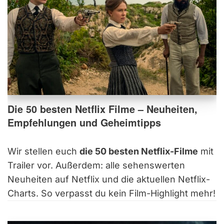
Die 50 besten Netflix Filme – Neuheiten,
Empfehlungen und Geheimtipps
Wir stellen euch
die 50 besten Netflix-Filme
mit
Trailer vor. Außerdem: alle sehenswerten
Neuheiten auf Netflix und die aktuellen Netflix-
Charts. So verpasst du kein Film-Highlight mehr!