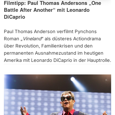
Filmtipp: Paul Thomas Andersons „One
Battle After Another“ mit Leonardo
DiCaprio
Paul Thomas Anderson verfilmt Pynchons
Roman „
Vineland
“ als düsteres Actiondrama
über Revolution, Familienkrisen und den
permanenten Ausnahmezustand im heutigen
Amerika mit Leonardo DiCaprio in der Hauptrolle.