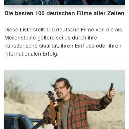
Die besten 100 deutschen Filme aller Zeiten
Diese Liste stellt 100 deutsche Filme vor, die als
Meilensteine gelten: sei es durch ihre
künstlerische Qualität, ihren Einfluss oder ihren
internationalen Erfolg.