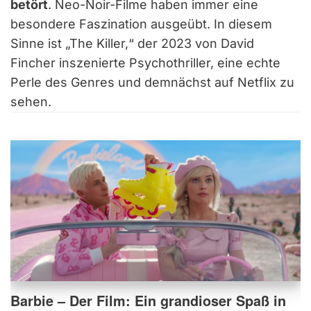
betört
. Neo-Noir-Filme haben immer eine
besondere Faszination ausgeübt. In diesem
Sinne ist „The Killer,“ der 2023 von David
Fincher inszenierte Psychothriller, eine echte
Perle des Genres und demnächst auf Netflix zu
sehen.
Barbie – Der Film: Ein grandioser Spaß in