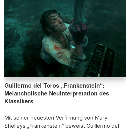
Guillermo del Toros „Frankenstein“:
Melancholische Neuinterpretation des
Klassikers
Mit seiner neuesten Verfilmung von Mary
Shelleys „Frankenstein“ beweist Guillermo del