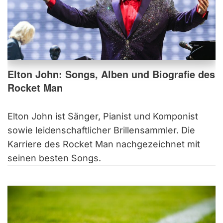
Elton John: Songs, Alben und Biografie des
Rocket Man
Elton John ist Sänger, Pianist und Komponist
sowie leidenschaftlicher Brillensammler. Die
Karriere des Rocket Man nachgezeichnet mit
seinen besten Songs.