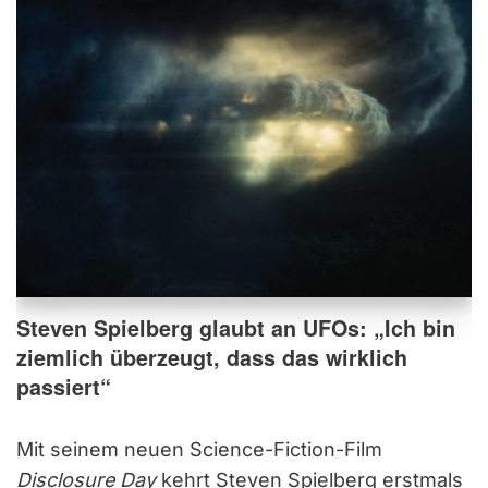
Steven Spielberg glaubt an UFOs: „Ich bin
ziemlich überzeugt, dass das wirklich
passiert“
Mit seinem neuen Science-Fiction-Film
Disclosure Day
kehrt Steven Spielberg erstmals