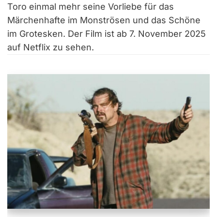
Toro einmal mehr seine Vorliebe für das
Märchenhafte im Monströsen und das Schöne
im Grotesken. Der Film ist ab 7. November 2025
auf Netflix zu sehen.