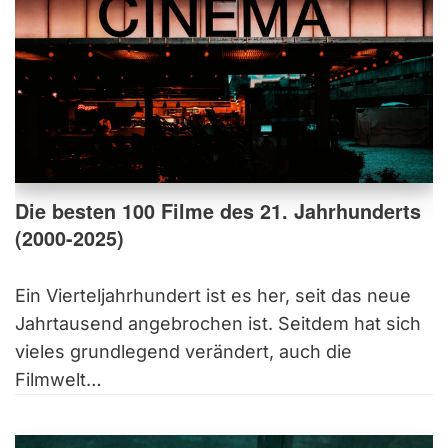
Die besten 100 Filme des 21. Jahrhunderts
(2000-2025)
Ein Vierteljahrhundert ist es her, seit das neue
Jahrtausend angebrochen ist. Seitdem hat sich
vieles grundlegend verändert, auch die
Filmwelt…