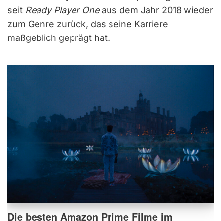
seit
Ready Player One
aus dem Jahr 2018 wieder
zum Genre zurück, das seine Karriere
maßgeblich geprägt hat.
Die besten Amazon Prime Filme im