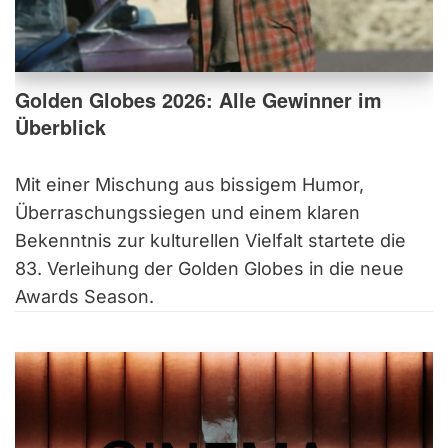
Golden Globes 2026: Alle Gewinner im
Überblick
Mit einer Mischung aus bissigem Humor,
Überraschungssiegen und einem klaren
Bekenntnis zur kulturellen Vielfalt startete die
83. Verleihung der Golden Globes in die neue
Awards Season.