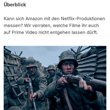
Überblick
Kann sich Amazon mit den Netflix-Produktionen
messen? Wir verraten, welche Filme ihr euch
auf Prime Video nicht entgehen lassen dürft.