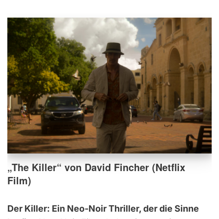
„The Killer“ von David Fincher (Netflix
Film)
Der Killer: Ein Neo-Noir Thriller, der die Sinne