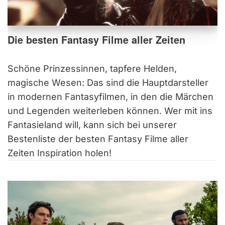
Die besten Fantasy Filme aller Zeiten
Schöne Prinzessinnen, tapfere Helden,
magische Wesen: Das sind die Hauptdarsteller
in modernen Fantasyfilmen, in den die Märchen
und Legenden weiterleben können. Wer mit ins
Fantasieland will, kann sich bei unserer
Bestenliste der besten Fantasy Filme aller
Zeiten Inspiration holen!