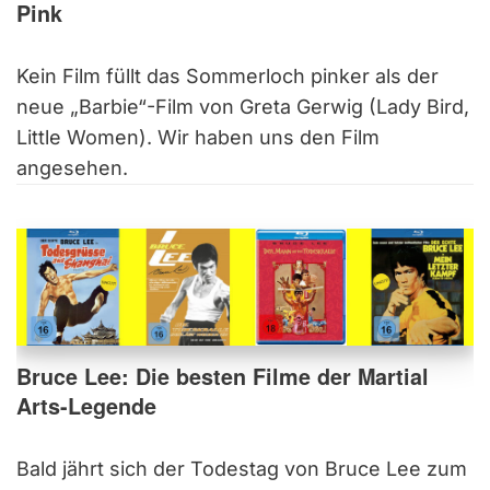
Pink
Kein Film füllt das Sommerloch pinker als der
neue „Barbie“-Film von Greta Gerwig (Lady Bird,
Little Women). Wir haben uns den Film
angesehen.
Bruce Lee: Die besten Filme der Martial
Arts-Legende
Bald jährt sich der Todestag von Bruce Lee zum