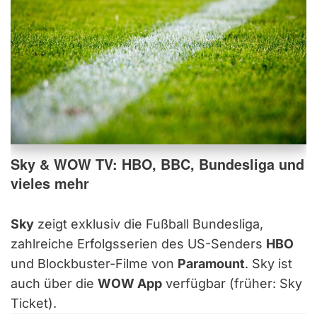
Sky & WOW TV: HBO, BBC, Bundesliga und
vieles mehr
Sky
zeigt exklusiv die Fußball Bundesliga,
zahlreiche Erfolgsserien des US-Senders
HBO
und Blockbuster-Filme von
Paramount
. Sky ist
auch über die
WOW App
verfügbar (früher: Sky
Ticket).