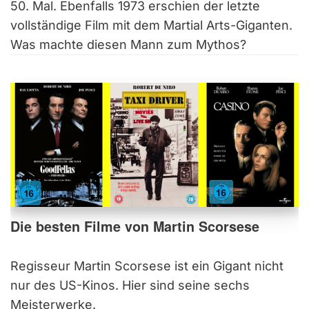
50. Mal. Ebenfalls 1973 erschien der letzte
vollständige Film mit dem Martial Arts-Giganten.
Was machte diesen Mann zum Mythos?
Die besten Filme von Martin Scorsese
Regisseur Martin Scorsese ist ein Gigant nicht
nur des US-Kinos. Hier sind seine sechs
Meisterwerke.