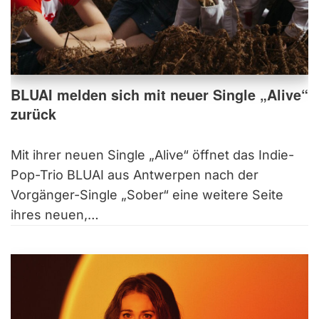
BLUAI melden sich mit neuer Single „Alive“
zurück
Mit ihrer neuen Single „Alive“ öffnet das Indie-
Pop-Trio BLUAI aus Antwerpen nach der
Vorgänger-Single „Sober“ eine weitere Seite
ihres neuen,…