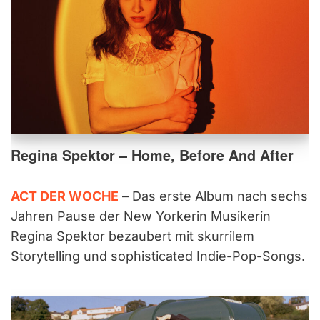
Regina Spektor – Home, Before And After
ACT DER WOCHE
– Das erste Album nach sechs
Jahren Pause der New Yorkerin Musikerin
Regina Spektor bezaubert mit skurrilem
Storytelling und sophisticated Indie-Pop-Songs.