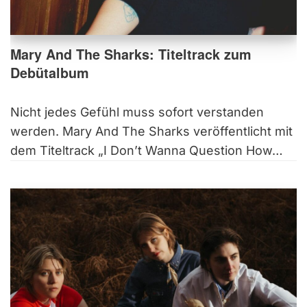
Mary And The Sharks: Titeltrack zum
Debütalbum
Nicht jedes Gefühl muss sofort verstanden
werden. Mary And The Sharks veröffentlicht mit
dem Titeltrack „I Don’t Wanna Question How…