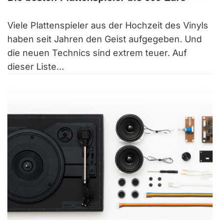
Viele Plattenspieler aus der Hochzeit des Vinyls
haben seit Jahren den Geist aufgegeben. Und
die neuen Technics sind extrem teuer. Auf
dieser Liste…