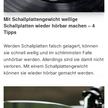
Mit Schallplattengewicht wellige
Schallplatten wieder hörbar machen – 4
Tipps
Werden Schallplatten falsch gelagert, können
sie schnell wellig und im schlimmsten Falle
unhörbar werden. Allerdings sind sie damit nicht
verloren. Mit einem Schallplattengewicht
können sie wieder hörbar gemacht werden.