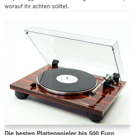
worauf ihr achten solltet.
Die besten Plattenspieler bis 500 Euro