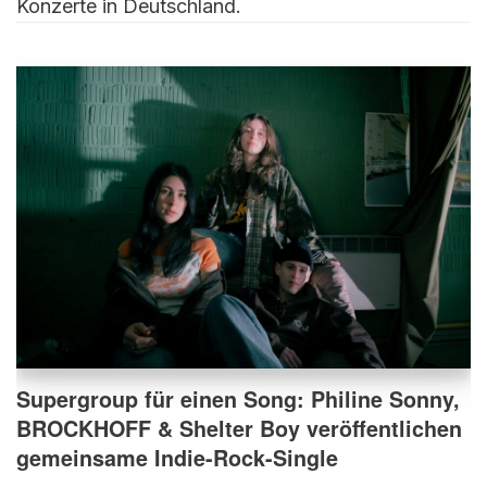
Konzerte in Deutschland.
Supergroup für einen Song: Philine Sonny,
BROCKHOFF & Shelter Boy veröffentlichen
gemeinsame Indie-Rock-Single