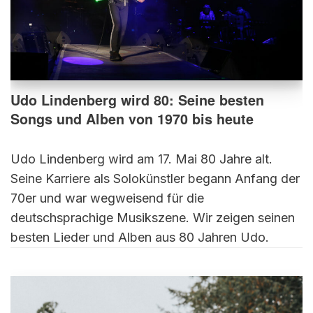
Udo Lindenberg wird 80: Seine besten
Songs und Alben von 1970 bis heute
Udo Lindenberg wird am 17. Mai 80 Jahre alt.
Seine Karriere als Solokünstler begann Anfang der
70er und war wegweisend für die
deutschsprachige Musikszene. Wir zeigen seinen
besten Lieder und Alben aus 80 Jahren Udo.