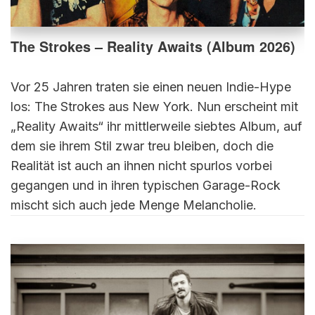
The Strokes – Reality Awaits (Album 2026)
Vor 25 Jahren traten sie einen neuen Indie-Hype
los: The Strokes aus New York. Nun erscheint mit
„Reality Awaits“ ihr mittlerweile siebtes Album, auf
dem sie ihrem Stil zwar treu bleiben, doch die
Realität ist auch an ihnen nicht spurlos vorbei
gegangen und in ihren typischen Garage-Rock
mischt sich auch jede Menge Melancholie.