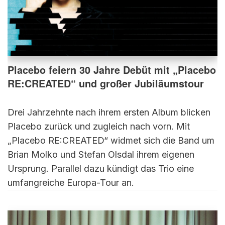
Placebo feiern 30 Jahre Debüt mit „Placebo
RE:CREATED“ und großer Jubiläumstour
Drei Jahrzehnte nach ihrem ersten Album blicken
Placebo zurück und zugleich nach vorn. Mit
„Placebo RE:CREATED“ widmet sich die Band um
Brian Molko und Stefan Olsdal ihrem eigenen
Ursprung. Parallel dazu kündigt das Trio eine
umfangreiche Europa-Tour an.