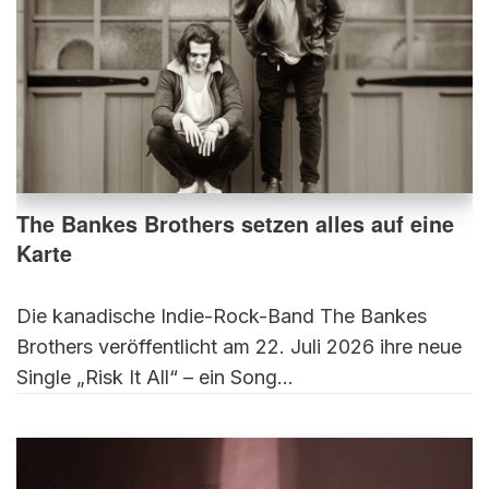
The Bankes Brothers setzen alles auf eine
Karte
Die kanadische Indie-Rock-Band The Bankes
Brothers veröffentlicht am 22. Juli 2026 ihre neue
Single „Risk It All“ – ein Song…