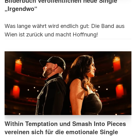
Bilderbuch veröffentlichen neue Single
„Irgendwo“
Was lange währt wird endlich gut: Die Band aus
Wien ist zurück und macht Hoffnung!
Within Temptation und Smash Into Pieces
vereinen sich für die emotionale Single