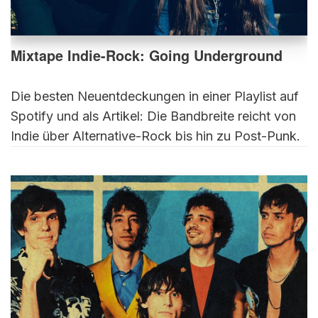
Mixtape Indie-Rock: Going Underground
Die besten Neuentdeckungen in einer Playlist auf
Spotify und als Artikel: Die Bandbreite reicht von
Indie über Alternative-Rock bis hin zu Post-Punk.