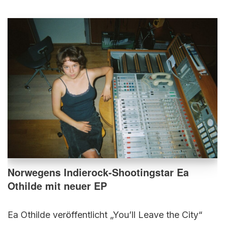
Norwegens Indierock-Shootingstar Ea
Othilde mit neuer EP
Ea Othilde veröffentlicht „You’ll Leave the City“