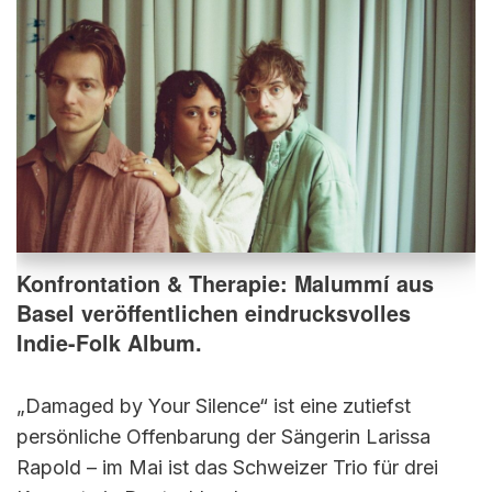
Konfrontation & Therapie: Malummí aus
Basel veröffentlichen eindrucksvolles
Indie-Folk Album.
„Damaged by Your Silence“ ist eine zutiefst
persönliche Offenbarung der Sängerin Larissa
Rapold – im Mai ist das Schweizer Trio für drei