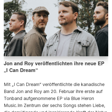
Jon and Roy veröffentlichten ihre neue EP
„I Can Dream“
Mit „I Can Dream“ veröffentlichte die kanadische
Band Jon and Roy am 20. Februar ihre erste auf
Tonband aufgenommene EP via Blue Heron
Music.Im Zentrum der sechs Songs stehen Liebe,