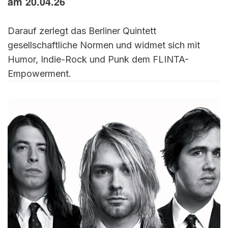
am 20.04.26
Darauf zerlegt das Berliner Quintett
gesellschaftliche Normen und widmet sich mit
Humor, Indie-Rock und Punk dem FLINTA-
Empowerment.