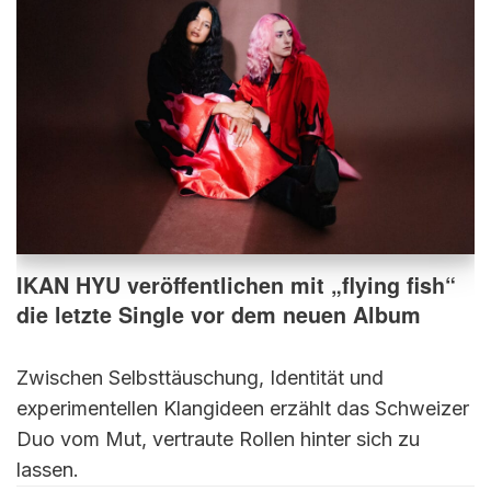
IKAN HYU veröffentlichen mit „flying fish“
die letzte Single vor dem neuen Album
Zwischen Selbsttäuschung, Identität und
experimentellen Klangideen erzählt das Schweizer
Duo vom Mut, vertraute Rollen hinter sich zu
lassen.