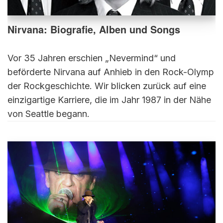
Nirvana: Biografie, Alben und Songs
Vor 35 Jahren erschien „Nevermind“ und
beförderte Nirvana auf Anhieb in den Rock-Olymp
der Rockgeschichte. Wir blicken zurück auf eine
einzigartige Karriere, die im Jahr 1987 in der Nähe
von Seattle begann.