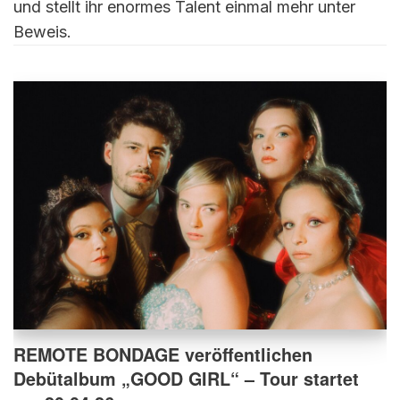
und stellt ihr enormes Talent einmal mehr unter
Beweis.
REMOTE BONDAGE veröffentlichen
Debütalbum „GOOD GIRL“ – Tour startet