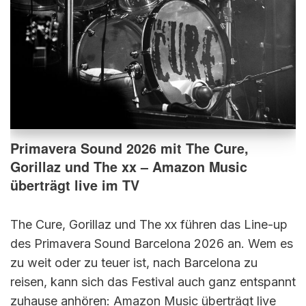
Primavera Sound 2026 mit The Cure,
Gorillaz und The xx – Amazon Music
überträgt live im TV
The Cure, Gorillaz und The xx führen das Line-up
des Primavera Sound Barcelona 2026 an. Wem es
zu weit oder zu teuer ist, nach Barcelona zu
reisen, kann sich das Festival auch ganz entspannt
zuhause anhören: Amazon Music überträgt live