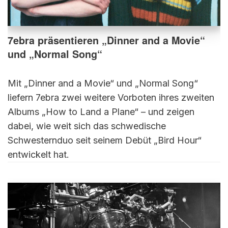
7ebra präsentieren „Dinner and a Movie“
und „Normal Song“
Mit „Dinner and a Movie“ und „Normal Song“
liefern 7ebra zwei weitere Vorboten ihres zweiten
Albums „How to Land a Plane“ – und zeigen
dabei, wie weit sich das schwedische
Schwesternduo seit seinem Debüt „Bird Hour“
entwickelt hat.