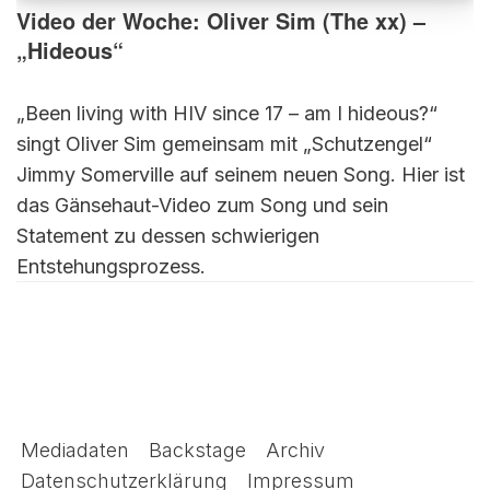
Video der Woche: Oliver Sim (The xx) –
„Hideous“
„Been living with HIV since 17 – am I hideous?“
singt Oliver Sim gemeinsam mit „Schutzengel“
Jimmy Somerville auf seinem neuen Song. Hier ist
das Gänsehaut-Video zum Song und sein
Statement zu dessen schwierigen
Entstehungsprozess.
Mediadaten
Backstage
Archiv
Datenschutzerklärung
Impressum