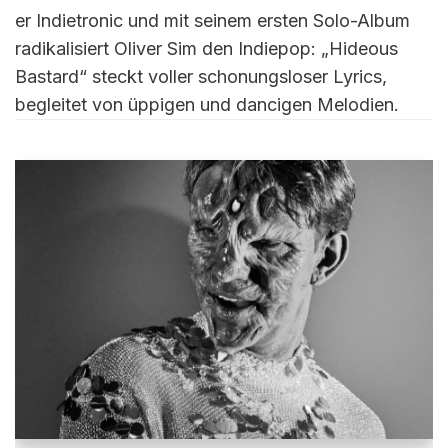
er Indietronic und mit seinem ersten Solo-Album
radikalisiert Oliver Sim den Indiepop: „Hideous
Bastard“ steckt voller schonungsloser Lyrics,
begleitet von üppigen und dancigen Melodien.