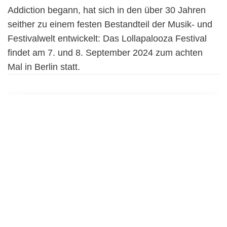
Addiction begann, hat sich in den über 30 Jahren
seither zu einem festen Bestandteil der Musik- und
Festivalwelt entwickelt: Das Lollapalooza Festival
findet am 7. und 8. September 2024 zum achten
Mal in Berlin statt.