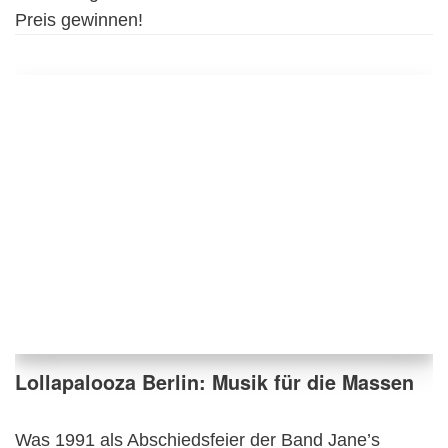
Preis gewinnen!
Lollapalooza Berlin: Musik für die Massen
Was 1991 als Abschiedsfeier der Band Jane’s