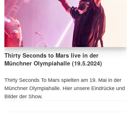
Thirty Seconds to Mars live in der
Münchner Olympiahalle (19.5.2024)
Thirty Seconds To Mars spielten am 19. Mai in der
Münchner Olympiahalle. Hier unsere Eindrücke und
Bilder der Show.