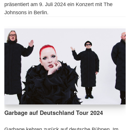
präsentiert am 9. Juli 2024 ein Konzert mit The
Johnsons in Berlin.
Garbage auf Deutschland Tour 2024
Garbage kehren zurück auf deutsche Bühnen. Im