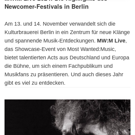
Newcomer-Festivals in Berlin
Am 13. und 14. November verwandelt sich die
Kulturbrauerei Berlin in ein Zentrum für neue Klänge
und spannende Musik-Entdeckungen.
MW:M Live
,
das Showcase-Event von Most Wanted:Music,
bietet talentierten Acts aus Deutschland und Europa
die Bühne, um sich einem Fachpublikum und
Musikfans zu präsentieren. Und auch dieses Jahr
gibt es viel zu entdecken.