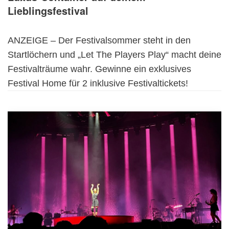
Lieblingsfestival
ANZEIGE – Der Festivalsommer steht in den
Startlöchern und „Let The Players Play“ macht deine
Festivalträume wahr. Gewinne ein exklusives
Festival Home für 2 inklusive Festivaltickets!