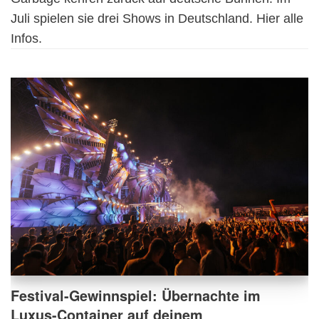
Juli spielen sie drei Shows in Deutschland. Hier alle
Infos.
Festival-Gewinnspiel: Übernachte im
Luxus-Container auf deinem