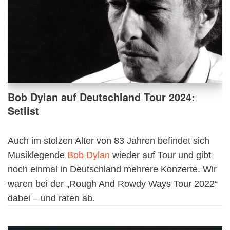
Bob Dylan auf Deutschland Tour 2024:
Setlist
Auch im stolzen Alter von 83 Jahren befindet sich
Musiklegende
Bob Dylan
wieder auf Tour und gibt
noch einmal in Deutschland mehrere Konzerte. Wir
waren bei der „Rough And Rowdy Ways Tour 2022“
dabei – und raten ab.