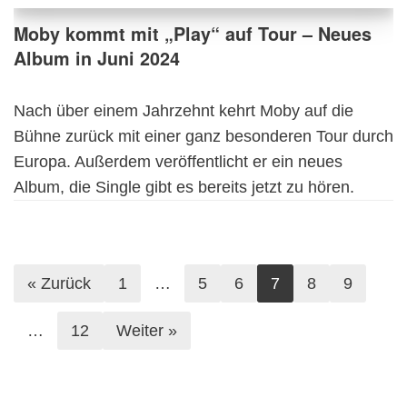
Moby kommt mit „Play“ auf Tour – Neues
Album in Juni 2024
Nach über einem Jahrzehnt kehrt Moby auf die
Bühne zurück mit einer ganz besonderen Tour durch
Europa. Außerdem veröffentlicht er ein neues
Album, die Single gibt es bereits jetzt zu hören.
« Zurück
1
…
5
6
7
8
9
…
12
Weiter »