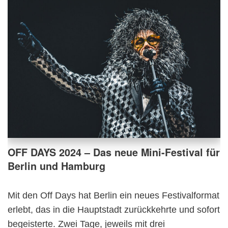
OFF DAYS 2024 – Das neue Mini-Festival für
Berlin und Hamburg
Mit den Off Days hat Berlin ein neues Festivalformat
erlebt, das in die Hauptstadt zurückkehrte und sofort
begeisterte. Zwei Tage, jeweils mit drei