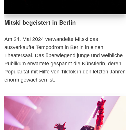
Mitski begeistert in Berlin
Am 24. Mai 2024 verwandelte Mitski das
ausverkaufte Tempodrom in Berlin in einen
Theatersaal. Das überwiegend junge und weibliche
Publikum erwartete gespannt die Künstlerin, deren
Popularität mit Hilfe von TikTok in den letzten Jahren
enorm gewachsen ist.