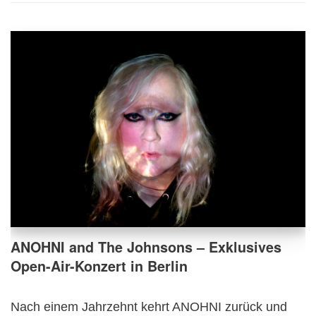
ANOHNI and The Johnsons – Exklusives
Open-Air-Konzert in Berlin
Nach einem Jahrzehnt kehrt ANOHNI zurück und