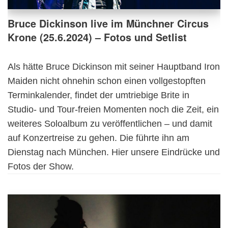
Bruce Dickinson live im Münchner Circus
Krone (25.6.2024) – Fotos und Setlist
Als hätte Bruce Dickinson mit seiner Hauptband Iron
Maiden nicht ohnehin schon einen vollgestopften
Terminkalender, findet der umtriebige Brite in
Studio- und Tour-freien Momenten noch die Zeit, ein
weiteres Soloalbum zu veröffentlichen – und damit
auf Konzertreise zu gehen. Die führte ihn am
Dienstag nach München. Hier unsere Eindrücke und
Fotos der Show.