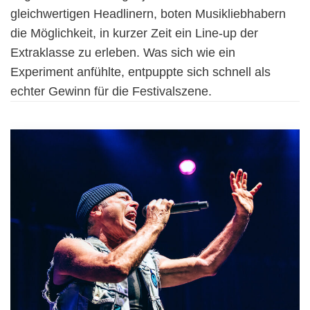
gleichwertigen Headlinern, boten Musikliebhabern
die Möglichkeit, in kurzer Zeit ein Line-up der
Extraklasse zu erleben. Was sich wie ein
Experiment anfühlte, entpuppte sich schnell als
echter Gewinn für die Festivalszene.