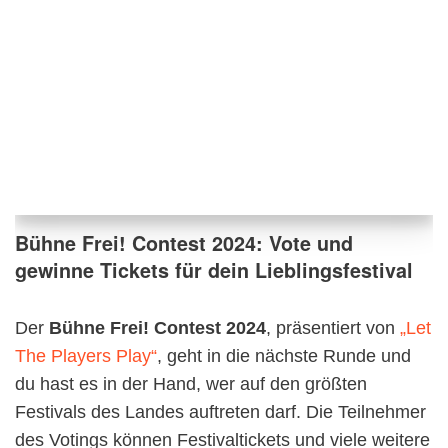
Bühne Frei! Contest 2024: Vote und
gewinne Tickets für dein Lieblingsfestival
Der
Bühne Frei! Contest 2024
, präsentiert von
„Let
The Players Play“
, geht in die nächste Runde und
du hast es in der Hand, wer auf den größten
Festivals des Landes auftreten darf. Die Teilnehmer
des Votings können Festivaltickets und viele weitere