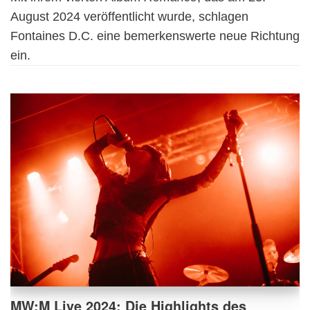
August 2024 veröffentlicht wurde, schlagen
Fontaines D.C. eine bemerkenswerte neue Richtung
ein.
MW:M Live 2024: Die Highlights des