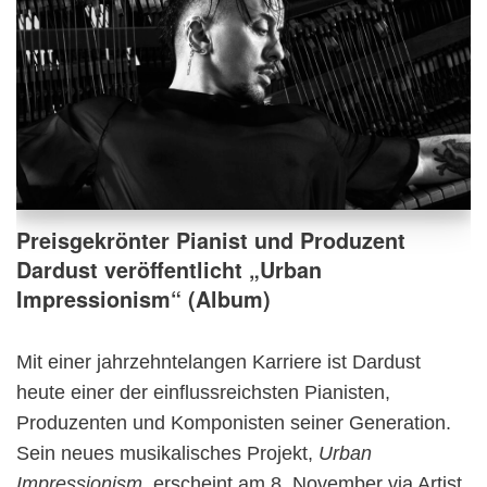
Preisgekrönter Pianist und Produzent
Dardust veröffentlicht „Urban
Impressionism“ (Album)
Mit einer jahrzehntelangen Karriere ist Dardust
heute einer der einflussreichsten Pianisten,
Produzenten und Komponisten seiner Generation.
Sein neues musikalisches Projekt,
Urban
Impressionism
, erscheint am 8. November via Artist