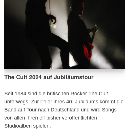
The Cult 2024 auf Jubiläumstour
Seit 1984 sind die britischen Rocker The Cult
unterwegs. Zur Feier ihres 40. Jubiläums kommt die
Band auf Tour nach Deutschland und wird Songs
von allen ihren elf bisher veröffentlichten
Studioalben spielen.