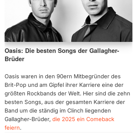
Oasis: Die besten Songs der Gallagher-
Brüder
Oasis waren in den 90ern Mitbegründer des
Brit-Pop und am Gipfel ihrer Karriere eine der
größten Rockbands der Welt. Hier sind die zehn
besten Songs, aus der gesamten Karriere der
Band um die ständig im Clinch liegenden
Gallagher-Brüder,
die 2025 ein Comeback
feiern
.