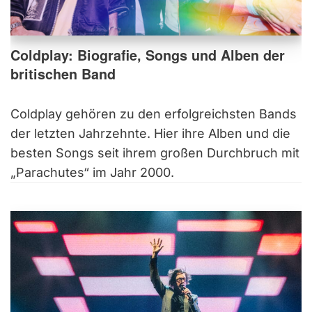
Coldplay: Biografie, Songs und Alben der
britischen Band
Coldplay gehören zu den erfolgreichsten Bands
der letzten Jahrzehnte. Hier ihre Alben und die
besten Songs seit ihrem großen Durchbruch mit
„Parachutes“ im Jahr 2000.