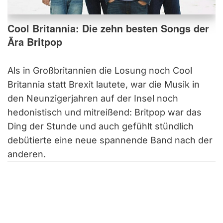
Cool Britannia: Die zehn besten Songs der
Ära Britpop
Als in Großbritannien die Losung noch Cool
Britannia statt Brexit lautete, war die Musik in
den Neunzigerjahren auf der Insel noch
hedonistisch und mitreißend: Britpop war das
Ding der Stunde und auch gefühlt stündlich
debütierte eine neue spannende Band nach der
anderen.