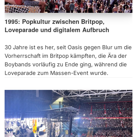
1995: Popkultur zwischen Britpop,
Loveparade und digitalem Aufbruch
30 Jahre ist es her, seit Oasis gegen Blur um die
Vorherrschaft im Britpop kämpften, die Ära der
Boybands vorläufig zu Ende ging, während die
Loveparade zum Massen-Event wurde.