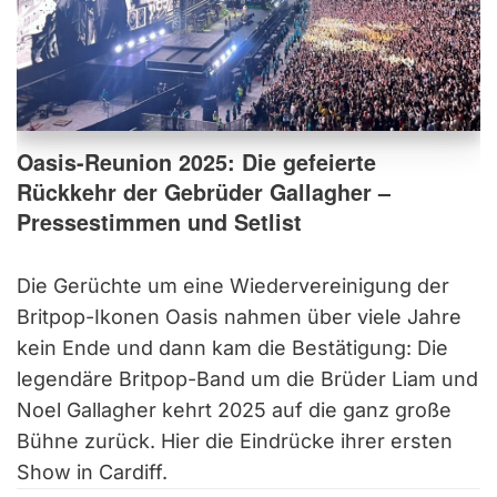
Oasis-Reunion 2025: Die gefeierte
Rückkehr der Gebrüder Gallagher –
Pressestimmen und Setlist
Die Gerüchte um eine Wiedervereinigung der
Britpop-Ikonen Oasis nahmen über viele Jahre
kein Ende und dann kam die Bestätigung: Die
legendäre Britpop-Band um die Brüder Liam und
Noel Gallagher kehrt 2025 auf die ganz große
Bühne zurück. Hier die Eindrücke ihrer ersten
Show in Cardiff.