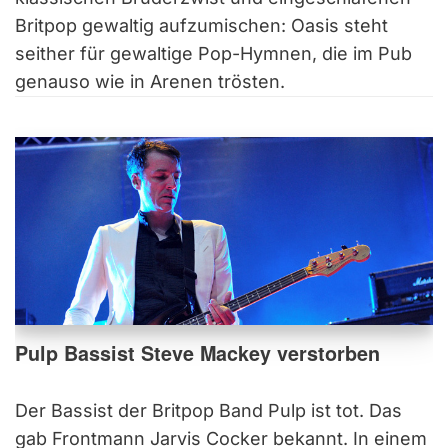
Britpop gewaltig aufzumischen: Oasis steht
seither für gewaltige Pop-Hymnen, die im Pub
genauso wie in Arenen trösten.
Pulp Bassist Steve Mackey verstorben
Der Bassist der Britpop Band Pulp ist tot. Das
gab Frontmann Jarvis Cocker bekannt. In einem