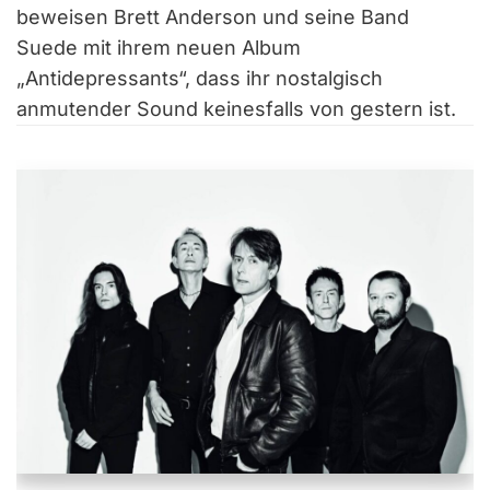
beweisen Brett Anderson und seine Band
Suede mit ihrem neuen Album
„Antidepressants“, dass ihr nostalgisch
anmutender Sound keinesfalls von gestern ist.