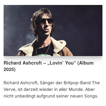
Richard Ashcroft – „Lovin’ You“ (Album
2025)
Richard Ashcroft, Sänger der Britpop-Band The
Verve, ist derzeit wieder in aller Munde. Aber
nicht unbedingt aufgrund seiner neuen Songs.