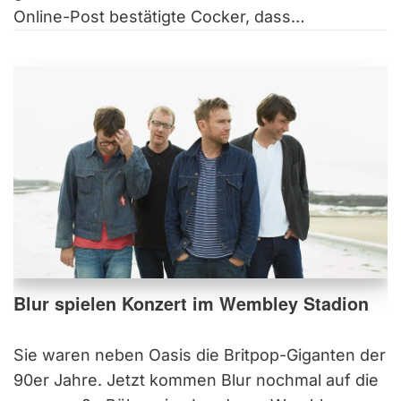
Online-Post bestätigte Cocker, dass…
Blur spielen Konzert im Wembley Stadion
Sie waren neben Oasis die Britpop-Giganten der
90er Jahre. Jetzt kommen Blur nochmal auf die