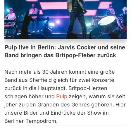
Pulp live in Berlin: Jarvis Cocker und seine
Band bringen das Britpop-Fieber zurück
Nach mehr als 30 Jahren kommt eine große
Band aus Sheffield gleich für zwei Konzerte
zurück in die Hauptstadt. Britpop-Herzen
schlagen höher und
Pulp
zeigen, warum sie seit
jeher zu den Granden des Genres gehören. Hier
unsere Bilder und Eindrücke der Show im
Berliner Tempodrom.