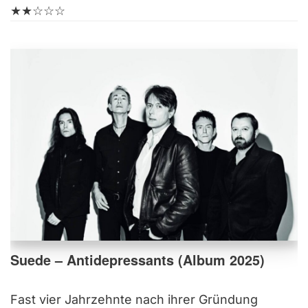
★★☆☆☆
Suede – Antidepressants (Album 2025)
Fast vier Jahrzehnte nach ihrer Gründung