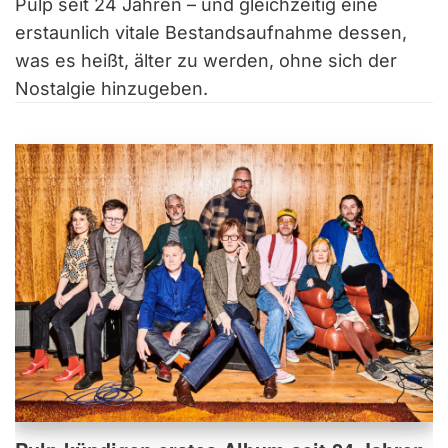
Pulp seit 24 Jahren – und gleichzeitig eine
erstaunlich vitale Bestandsaufnahme dessen,
was es heißt, älter zu werden, ohne sich der
Nostalgie hinzugeben.