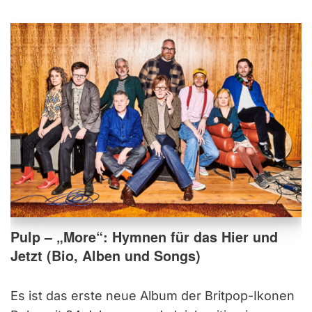
Pulp – „More“: Hymnen für das Hier und
Jetzt (Bio, Alben und Songs)
Es ist das erste neue Album der Britpop-Ikonen