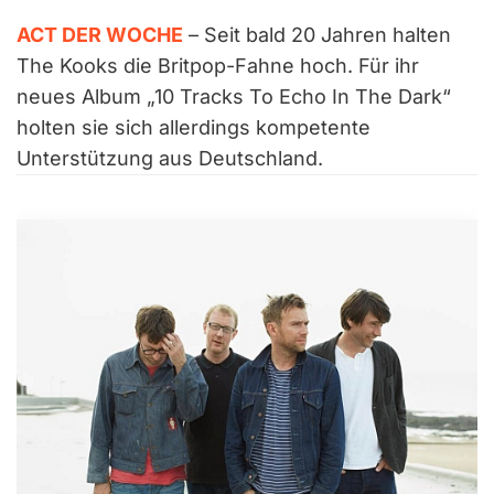
ACT DER WOCHE
– Seit bald 20 Jahren halten
The Kooks die Britpop-Fahne hoch. Für ihr
neues Album „10 Tracks To Echo In The Dark“
holten sie sich allerdings kompetente
Unterstützung aus Deutschland.