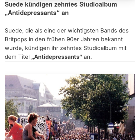
Suede kündigen zehntes Studioalbum
„Antidepressants“ an
Suede, die als eine der wichtigsten Bands des
Britpops in den frühen 90er Jahren bekannt
wurde, kündigen ihr zehntes Studioalbum mit
dem Titel
„Antidepressants“
an.