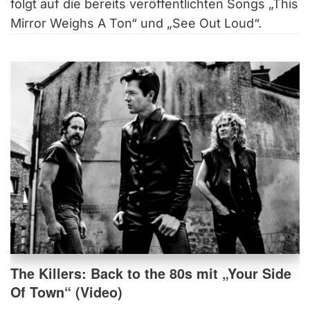
folgt auf die bereits veröffentlichten Songs „This
Mirror Weighs A Ton“ und „See Out Loud“.
The Killers: Back to the 80s mit „Your Side
Of Town“ (Video)