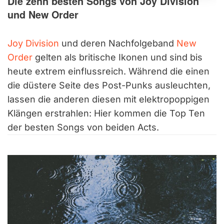
Die zehn besten Songs von Joy Division
und New Order
Joy Division
und deren Nachfolgeband
New
Order
gelten als britische Ikonen und sind bis
heute extrem einflussreich. Während die einen
die düstere Seite des Post-Punks ausleuchten,
lassen die anderen diesen mit elektropoppigen
Klängen erstrahlen: Hier kommen die Top Ten
der besten Songs von beiden Acts.