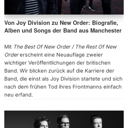
Von Joy Division zu New Order: Biografie,
Alben und Songs der Band aus Manchester
Mit
The Best Of New Order / The Rest Of New
Order
erscheint eine Neuauflage zweier
wichtiger Veröffentlichungen der britischen
Band. Wir blicken zurück auf die Karriere der
Band, die einst als Joy Division startete und sich
nach dem frühen Tod ihres Frontmanns einfach
neu erfand.