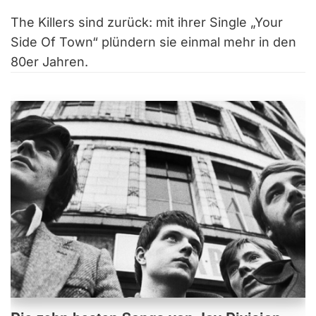
The Killers sind zurück: mit ihrer Single „Your
Side Of Town“ plündern sie einmal mehr in den
80er Jahren.