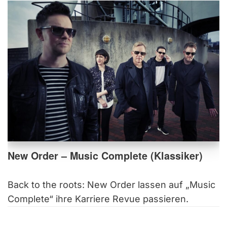
New Order – Music Complete (Klassiker)
Back to the roots: New Order lassen auf „Music
Complete“ ihre Karriere Revue passieren.