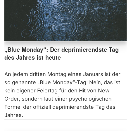
„Blue Monday“: Der deprimierendste Tag
des Jahres ist heute
An jedem dritten Montag eines Januars ist der
so genannte „Blue Monday“-Tag: Nein, das ist
kein eigener Feiertag für den Hit von New
Order, sondern laut einer psychologischen
Formel der offiziell deprimierendste Tag des
Jahres.