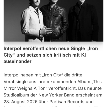
Interpol veröffentlichen neue Single „Iron
City“ und setzen sich kritisch mit KI
auseinander
Interpol haben mit „Iron City“ die dritte
Vorabsingle aus ihrem kommenden Album „This
Mirror Weighs A Ton“ veröffentlicht. Das neunte
Studioalbum der New Yorker Band erscheint am
28. August 2026 über Partisan Records und