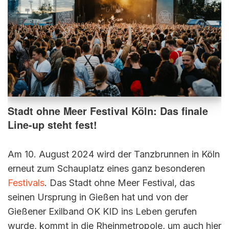
Stadt ohne Meer Festival Köln: Das finale
Line-up steht fest!
Am 10. August 2024 wird der Tanzbrunnen in Köln
erneut zum Schauplatz eines ganz besonderen
Festivals
. Das Stadt ohne Meer Festival, das
seinen Ursprung in Gießen hat und von der
Gießener Exilband OK KID ins Leben gerufen
wurde, kommt in die Rheinmetropole, um auch hier