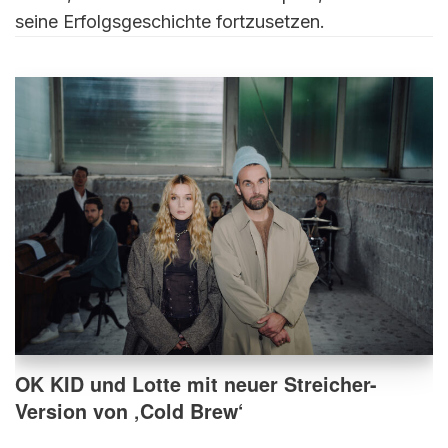
seine Erfolgsgeschichte fortzusetzen.
OK KID und Lotte mit neuer Streicher-
Version von ‚Cold Brew‘