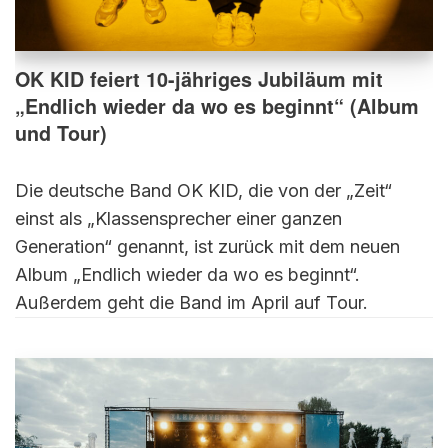
OK KID feiert 10-jähriges Jubiläum mit
„Endlich wieder da wo es beginnt“ (Album
und Tour)
Die deutsche Band OK KID, die von der „Zeit“
einst als „Klassensprecher einer ganzen
Generation“ genannt, ist zurück mit dem neuen
Album „Endlich wieder da wo es beginnt“.
Außerdem geht die Band im April auf Tour.