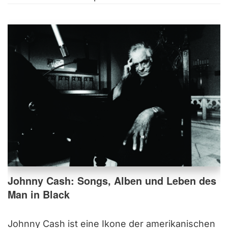
Johnny Cash: Songs, Alben und Leben des
Man in Black
Johnny Cash ist eine Ikone der amerikanischen