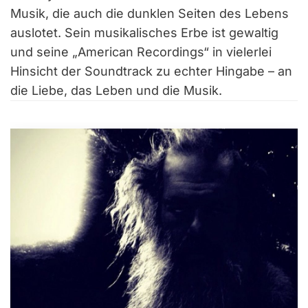
Musik, die auch die dunklen Seiten des Lebens
auslotet. Sein musikalisches Erbe ist gewaltig
und seine „American Recordings“ in vielerlei
Hinsicht der Soundtrack zu echter Hingabe – an
die Liebe, das Leben und die Musik.