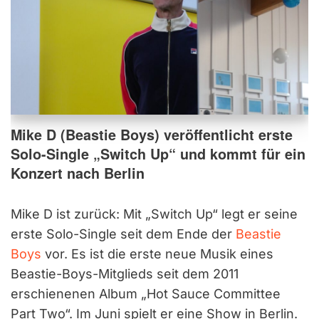
Mike D (Beastie Boys) veröffentlicht erste
Solo-Single „Switch Up“ und kommt für ein
Konzert nach Berlin
Mike D ist zurück: Mit „Switch Up“ legt er seine
erste Solo-Single seit dem Ende der
Beastie
Boys
vor. Es ist die erste neue Musik eines
Beastie-Boys-Mitglieds seit dem 2011
erschienenen Album „Hot Sauce Committee
Part Two“. Im Juni spielt er eine Show in Berlin.