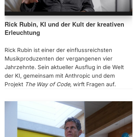
Rick Rubin, KI und der Kult der kreativen
Erleuchtung
Rick Rubin ist einer der einflussreichsten
Musikproduzenten der vergangenen vier
Jahrzehnte. Sein aktueller Ausflug in die Welt
der KI, gemeinsam mit Anthropic und dem
Projekt
The Way of Code
, wirft Fragen auf.