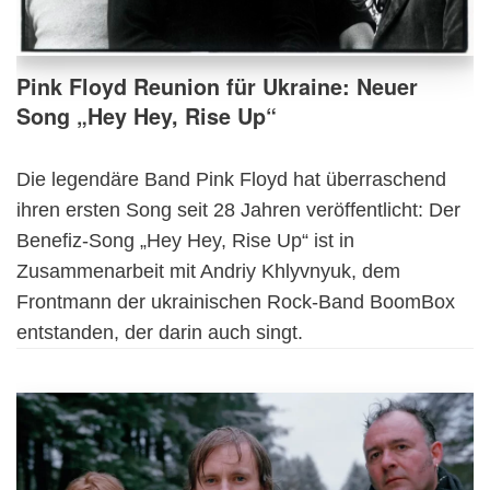
Pink Floyd Reunion für Ukraine: Neuer
Song „Hey Hey, Rise Up“
Die legendäre Band Pink Floyd hat überraschend
ihren ersten Song seit 28 Jahren veröffentlicht: Der
Benefiz-Song „Hey Hey, Rise Up“ ist in
Zusammenarbeit mit Andriy Khlyvnyuk, dem
Frontmann der ukrainischen Rock-Band BoomBox
entstanden, der darin auch singt.