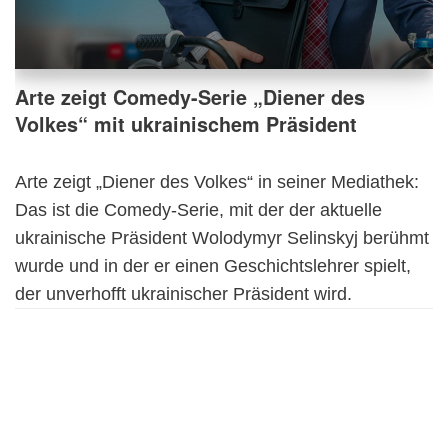
Arte zeigt Comedy-Serie „Diener des
Volkes“ mit ukrainischem Präsident
Arte zeigt „Diener des Volkes“ in seiner Mediathek:
Das ist die Comedy-Serie, mit der der aktuelle
ukrainische Präsident Wolodymyr Selinskyj berühmt
wurde und in der er einen Geschichtslehrer spielt,
der unverhofft ukrainischer Präsident wird.