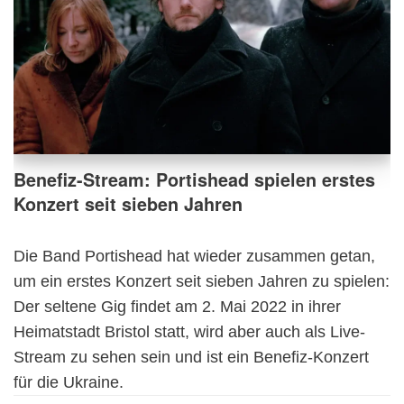
Benefiz-Stream: Portishead spielen erstes
Konzert seit sieben Jahren
Die Band Portishead hat wieder zusammen getan,
um ein erstes Konzert seit sieben Jahren zu spielen:
Der seltene Gig findet am 2. Mai 2022 in ihrer
Heimatstadt Bristol statt, wird aber auch als Live-
Stream zu sehen sein und ist ein Benefiz-Konzert
für die Ukraine.