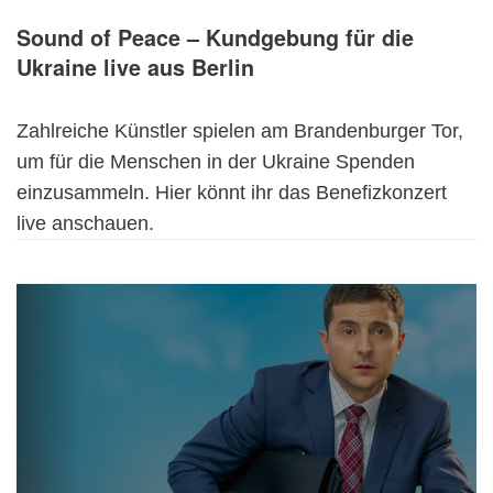
Sound of Peace – Kundgebung für die
Ukraine live aus Berlin
Zahlreiche Künstler spielen am Brandenburger Tor,
um für die Menschen in der Ukraine Spenden
einzusammeln. Hier könnt ihr das Benefizkonzert
live anschauen.