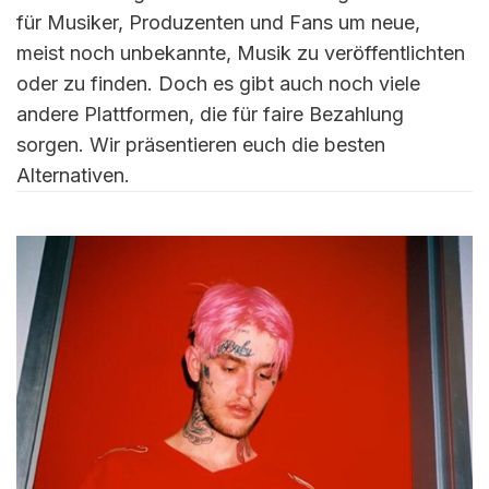
für Musiker, Produzenten und Fans um neue,
meist noch unbekannte, Musik zu veröffentlichten
oder zu finden. Doch es gibt auch noch viele
andere Plattformen, die für faire Bezahlung
sorgen. Wir präsentieren euch die besten
Alternativen.