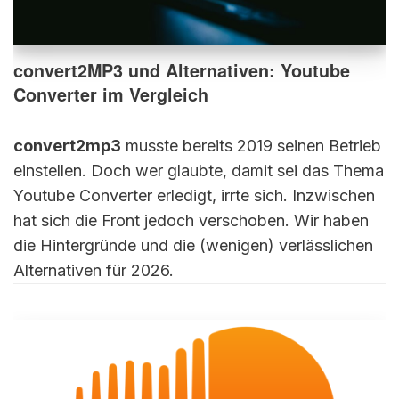
convert2MP3 und Alternativen: Youtube
Converter im Vergleich
convert2mp3
musste bereits 2019 seinen Betrieb
einstellen. Doch wer glaubte, damit sei das Thema
Youtube Converter erledigt, irrte sich. Inzwischen
hat sich die Front jedoch verschoben. Wir haben
die Hintergründe und die (wenigen) verlässlichen
Alternativen für 2026.