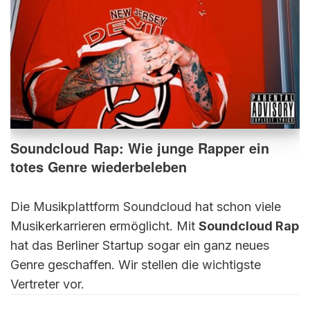
Soundcloud Rap: Wie junge Rapper ein
totes Genre wiederbeleben
Die Musikplattform Soundcloud hat schon viele
Musikerkarrieren ermöglicht. Mit
Soundcloud Rap
hat das Berliner Startup sogar ein ganz neues
Genre geschaffen. Wir stellen die wichtigste
Vertreter vor.