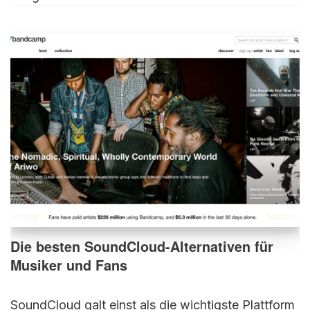
Die besten SoundCloud-Alternativen für
Musiker und Fans
SoundCloud galt einst als die wichtigste Plattform