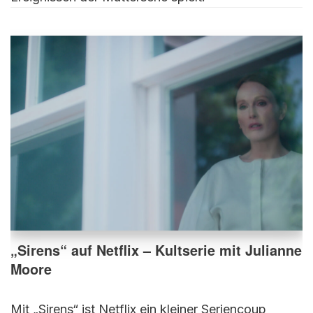
„Sirens“ auf Netflix – Kultserie mit Julianne
Moore
Mit „Sirens“ ist Netflix ein kleiner Seriencoup