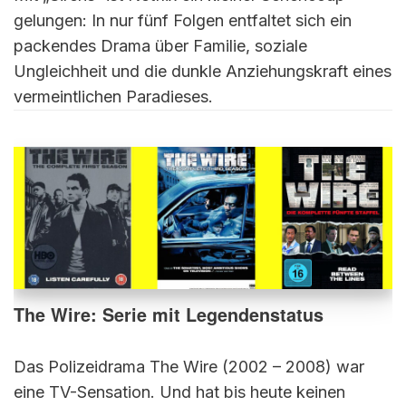
gelungen: In nur fünf Folgen entfaltet sich ein
packendes Drama über Familie, soziale
Ungleichheit und die dunkle Anziehungskraft eines
vermeintlichen Paradieses.
The Wire: Serie mit Legendenstatus
Das Polizeidrama The Wire (2002 – 2008) war
eine TV-Sensation. Und hat bis heute keinen