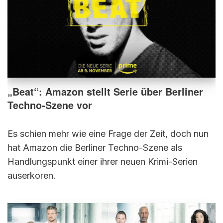
„Beat“: Amazon stellt Serie über Berliner
Techno-Szene vor
Es schien mehr wie eine Frage der Zeit, doch nun
hat Amazon die Berliner Techno-Szene als
Handlungspunkt einer ihrer neuen Krimi-Serien
auserkoren.