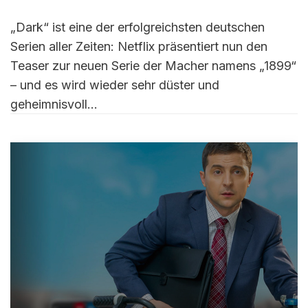
„Dark“ ist eine der erfolgreichsten deutschen
Serien aller Zeiten: Netflix präsentiert nun den
Teaser zur neuen Serie der Macher namens „1899“
– und es wird wieder sehr düster und
geheimnisvoll…