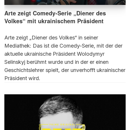
Arte zeigt Comedy-Serie „Diener des
Volkes“ mit ukrainischem Präsident
Arte zeigt „Diener des Volkes“ in seiner
Mediathek: Das ist die Comedy-Serie, mit der der
aktuelle ukrainische Präsident Wolodymyr
Selinskyj berühmt wurde und in der er einen
Geschichtslehrer spielt, der unverhofft ukrainischer
Präsident wird.