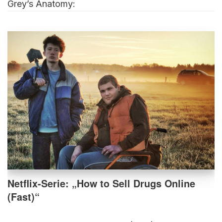
Grey’s Anatomy:
Netflix-Serie: „How to Sell Drugs Online
(Fast)“