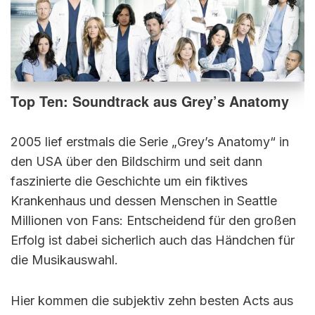
Top Ten: Soundtrack aus Grey’s Anatomy
2005 lief erstmals die Serie „Grey’s Anatomy“ in
den USA über den Bildschirm und seit dann
faszinierte die Geschichte um ein fiktives
Krankenhaus und dessen Menschen in Seattle
Millionen von Fans: Entscheidend für den großen
Erfolg ist dabei sicherlich auch das Händchen für
die Musikauswahl.
Hier kommen die subjektiv zehn besten Acts aus