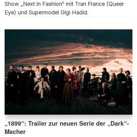
Show „Next in Fashion“ mit Tran France (Queer
Eye) und Supermodel Gigi Hadid.
„1899“: Trailer zur neuen Serie der „Dark“-
Macher