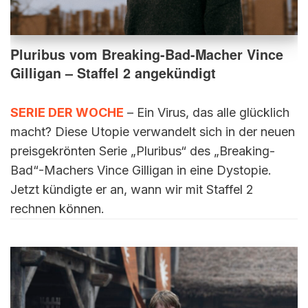
Pluribus vom Breaking-Bad-Macher Vince
Gilligan – Staffel 2 angekündigt
SERIE DER WOCHE
– Ein Virus, das alle glücklich
macht? Diese Utopie verwandelt sich in der neuen
preisgekrönten Serie „Pluribus“ des „Breaking-
Bad“-Machers Vince Gilligan in eine Dystopie.
Jetzt kündigte er an, wann wir mit Staffel 2
rechnen können.