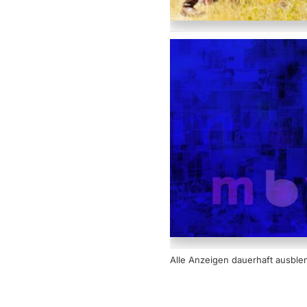
Alle Anzeigen dauerhaft
ausble