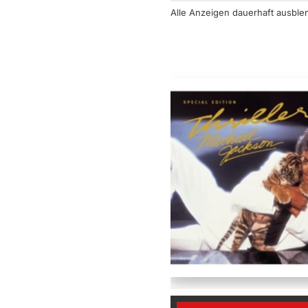
Alle Anzeigen dauerhaft
ausble