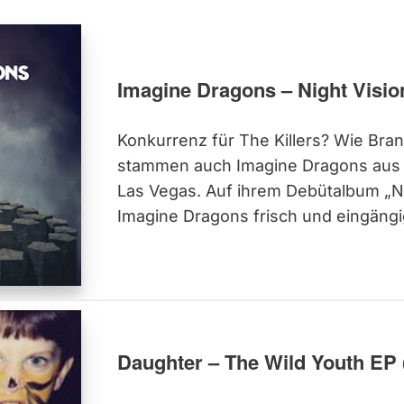
Imagine Dragons – Night Visio
Konkurrenz für The Killers? Wie Bra
stammen auch Imagine Dragons aus
Las Vegas. Auf ihrem Debütalbum „Ni
Imagine Dragons frisch und eingängi
Daughter – The Wild Youth EP