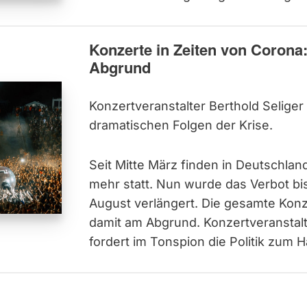
Konzerte in Zeiten von Corona
Abgrund
Konzertveranstalter Berthold Seliger
dramatischen Folgen der Krise.
Seit Mitte März finden in Deutschlan
mehr statt. Nun wurde das Verbot b
August verlängert. Die gesamte Konz
damit am Abgrund. Konzertveranstalt
fordert im Tonspion die Politik zum H