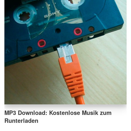
MP3 Download: Kostenlose Musik zum
Runterladen