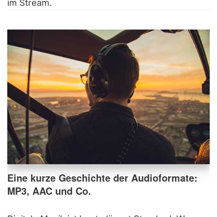
im Stream.
Eine kurze Geschichte der Audioformate:
MP3, AAC und Co.