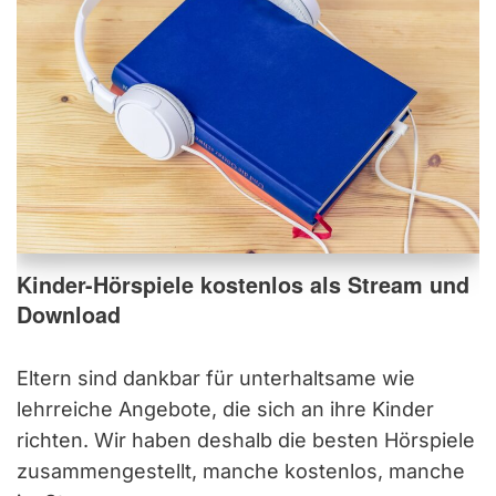
Kinder-Hörspiele kostenlos als Stream und
Download
Eltern sind dankbar für unterhaltsame wie
lehrreiche Angebote, die sich an ihre Kinder
richten. Wir haben deshalb die besten Hörspiele
zusammengestellt, manche kostenlos, manche