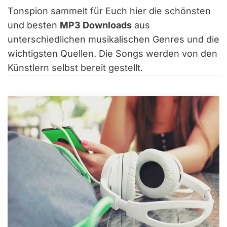
Tonspion sammelt für Euch hier die schönsten
und besten
MP3 Downloads
aus
unterschiedlichen musikalischen Genres und die
wichtigsten Quellen. Die Songs werden von den
Künstlern selbst bereit gestellt.