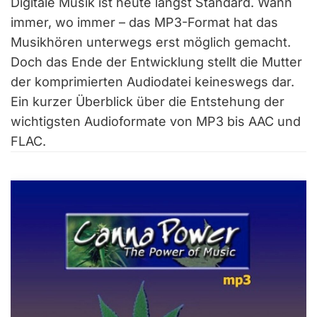
Digitale Musik ist heute längst Standard. Wann
immer, wo immer – das MP3-Format hat das
Musikhören unterwegs erst möglich gemacht.
Doch das Ende der Entwicklung stellt die Mutter
der komprimierten Audiodatei keineswegs dar.
Ein kurzer Überblick über die Entstehung der
wichtigsten Audioformate von MP3 bis AAC und
FLAC.