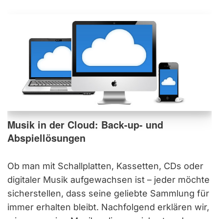
Musik in der Cloud: Back-up- und
Abspiellösungen
Ob man mit Schallplatten, Kassetten, CDs oder
digitaler Musik aufgewachsen ist – jeder möchte
sicherstellen, dass seine geliebte Sammlung für
immer erhalten bleibt. Nachfolgend erklären wir,