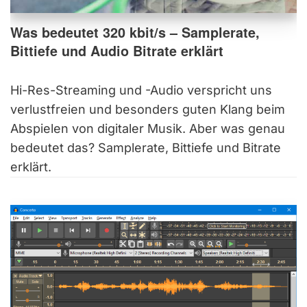
Was bedeutet 320 kbit/s – Samplerate,
Bittiefe und Audio Bitrate erklärt
Hi-Res-Streaming und -Audio verspricht uns
verlustfreien und besonders guten Klang beim
Abspielen von digitaler Musik. Aber was genau
bedeutet das? Samplerate, Bittiefe und Bitrate
erklärt.