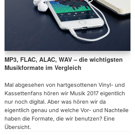
MP3, FLAC, ALAC, WAV – die wichtigsten
Musikformate im Vergleich
Mal abgesehen von hartgesottenen Vinyl- und
Kassettenfans hören wir Musik 2017 eigentlich
nur noch digital. Aber was hören wir da
eigentlich genau und welche Vor- und Nachteile
haben die Formate, die wir benutzen? Eine
Übersicht.