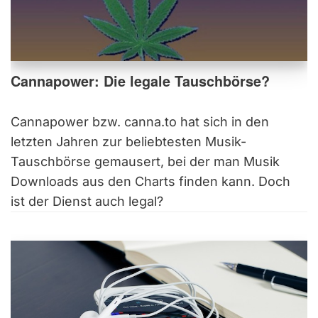
Cannapower: Die legale Tauschbörse?
Cannapower bzw. canna.to hat sich in den
letzten Jahren zur beliebtesten Musik-
Tauschbörse gemausert, bei der man Musik
Downloads aus den Charts finden kann. Doch
ist der Dienst auch legal?