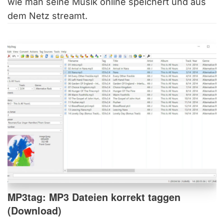
wie man seine Musik online speichert und aus
dem Netz streamt.
MP3tag: MP3 Dateien korrekt taggen
(Download)