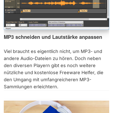
MP3 schneiden und Lautstärke anpassen
Viel braucht es eigentlich nicht, um MP3- und
andere Audio-Dateien zu hören. Doch neben
den diversen Playern gibt es noch weitere
nützliche und kostenlose Freeware Helfer, die
den Umgang mit umfangreicheren MP3-
Sammlungen erleichtern.