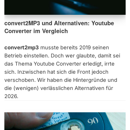
convert2MP3 und Alternativen: Youtube
Converter im Vergleich
convert2mp3
musste bereits 2019 seinen
Betrieb einstellen. Doch wer glaubte, damit sei
das Thema Youtube Converter erledigt, irrte
sich. Inzwischen hat sich die Front jedoch
verschoben. Wir haben die Hintergründe und
die (wenigen) verlässlichen Alternativen für
2026.