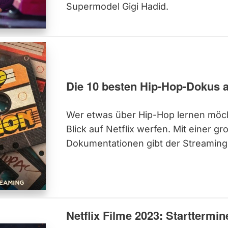
Supermodel Gigi Hadid.
Die 10 besten Hip-Hop-Dokus au
Wer etwas über Hip-Hop lernen möc
Blick auf Netflix werfen. Mit einer 
Dokumentationen gibt der Streaming-
Netflix Filme 2023: Starttermin