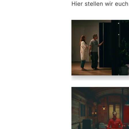
Hier stellen wir euc