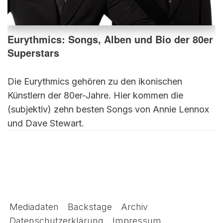
Eurythmics: Songs, Alben und Bio der 80er
Superstars
Die Eurythmics gehören zu den ikonischen
Künstlern der 80er-Jahre. Hier kommen die
(subjektiv) zehn besten Songs von Annie Lennox
und Dave Stewart.
Mediadaten
Backstage
Archiv
Datenschutzerklärung
Impressum