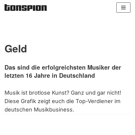
Zum
Inhalt
springen
Geld
Das sind die erfolgreichsten Musiker der
letzten 16 Jahre in Deutschland
Musik ist brotlose Kunst? Ganz und gar nicht!
Diese Grafik zeigt euch die Top-Verdiener im
deutschen Musikbusiness.