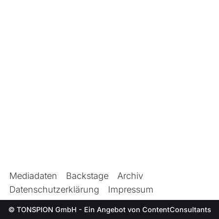
Mediadaten
Backstage
Archiv
Datenschutzerklärung
Impressum
© TONSPION GmbH - Ein Angebot von
ContentConsultants