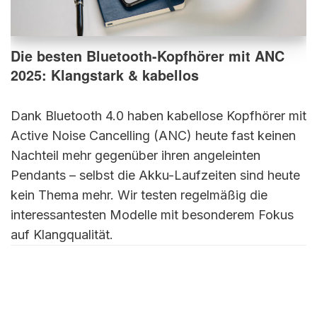
Die besten Bluetooth-Kopfhörer mit ANC
2025: Klangstark & kabellos
Dank Bluetooth 4.0 haben kabellose Kopfhörer mit
Active Noise Cancelling (ANC) heute fast keinen
Nachteil mehr gegenüber ihren angeleinten
Pendants – selbst die Akku-Laufzeiten sind heute
kein Thema mehr. Wir testen regelmäßig die
interessantesten Modelle mit besonderem Fokus
auf Klangqualität.