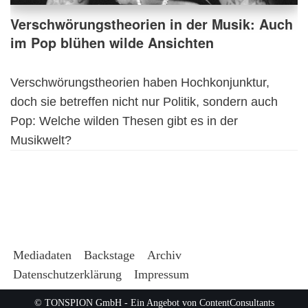
Verschwörungstheorien in der Musik: Auch
im Pop blühen wilde Ansichten
Verschwörungstheorien haben Hochkonjunktur,
doch sie betreffen nicht nur Politik, sondern auch
Pop: Welche wilden Thesen gibt es in der
Musikwelt?
Mediadaten
Backstage
Archiv
Datenschutzerklärung
Impressum
© TONSPION GmbH - Ein Angebot von
ContentConsultants