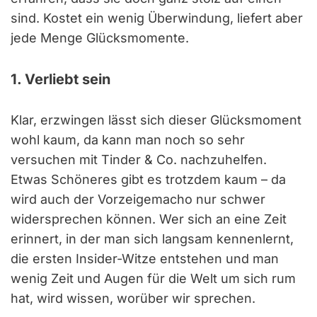
sind. Kostet ein wenig Überwindung, liefert aber
jede Menge Glücksmomente.
1. Verliebt sein
Klar, erzwingen lässt sich dieser Glücksmoment
wohl kaum, da kann man noch so sehr
versuchen mit Tinder & Co. nachzuhelfen.
Etwas Schöneres gibt es trotzdem kaum – da
wird auch der Vorzeigemacho nur schwer
widersprechen können. Wer sich an eine Zeit
erinnert, in der man sich langsam kennenlernt,
die ersten Insider-Witze entstehen und man
wenig Zeit und Augen für die Welt um sich rum
hat, wird wissen, worüber wir sprechen.