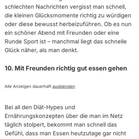
schlechten Nachrichten vergisst man schnell,
die kleinen Glücksmomente richtig zu würdigen
oder diese bewusst herbeizuführen. Ob es nun
ein schöner Abend mit Freunden oder eine
Runde Sport ist – manchmal liegt das schnelle
Glück näher, als man denkt.
10. Mit Freunden richtig gut essen gehen
Alle Anzeigen dauerhaft
ausblenden
Bei all den Diät-Hypes und
Ernährungskonzepten über die man im Netz
täglich stolpert, bekommt man schnell das
Gefühl, dass man Essen heutzutage gar nicht