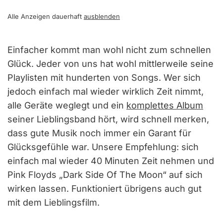
Alle Anzeigen dauerhaft
ausblenden
Einfacher kommt man wohl nicht zum schnellen
Glück. Jeder von uns hat wohl mittlerweile seine
Playlisten mit hunderten von Songs. Wer sich
jedoch einfach mal wieder wirklich Zeit nimmt,
alle Geräte weglegt und ein
komplettes Album
seiner Lieblingsband hört, wird schnell merken,
dass gute Musik noch immer ein Garant für
Glücksgefühle war. Unsere Empfehlung: sich
einfach mal wieder 40 Minuten Zeit nehmen und
Pink Floyds „Dark Side Of The Moon“ auf sich
wirken lassen. Funktioniert übrigens auch gut
mit dem Lieblingsfilm.