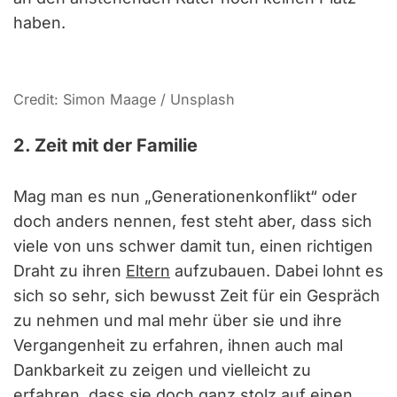
haben.
Credit: Simon Maage / Unsplash
2. Zeit mit der Familie
Mag man es nun „Generationenkonflikt“ oder
doch anders nennen, fest steht aber, dass sich
viele von uns schwer damit tun, einen richtigen
Draht zu ihren
Eltern
aufzubauen. Dabei lohnt es
sich so sehr, sich bewusst Zeit für ein Gespräch
zu nehmen und mal mehr über sie und ihre
Vergangenheit zu erfahren, ihnen auch mal
Dankbarkeit zu zeigen und vielleicht zu
erfahren, dass sie doch ganz stolz auf einen