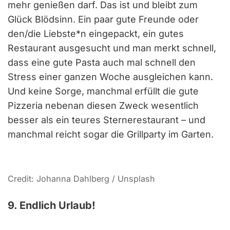
mehr genießen darf. Das ist und bleibt zum
Glück Blödsinn. Ein paar gute Freunde oder
den/die Liebste*n eingepackt, ein gutes
Restaurant ausgesucht und man merkt schnell,
dass eine gute Pasta auch mal schnell den
Stress einer ganzen Woche ausgleichen kann.
Und keine Sorge, manchmal erfüllt die gute
Pizzeria nebenan diesen Zweck wesentlich
besser als ein teures Sternerestaurant – und
manchmal reicht sogar die Grillparty im Garten.
Credit: Johanna Dahlberg / Unsplash
9. Endlich Urlaub!