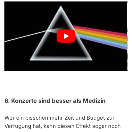
6. Konzerte sind besser als Medizin
Wer ein bisschen mehr Zeit und Budget zur
Verfügung hat, kann diesen Effekt sogar noch