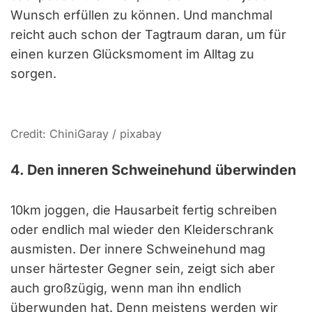
Wunsch erfüllen zu können. Und manchmal
reicht auch schon der Tagtraum daran, um für
einen kurzen Glücksmoment im Alltag zu
sorgen.
Credit: ChiniGaray / pixabay
4. Den inneren Schweinehund überwinden
10km joggen, die Hausarbeit fertig schreiben
oder endlich mal wieder den Kleiderschrank
ausmisten. Der innere Schweinehund mag
unser härtester Gegner sein, zeigt sich aber
auch großzügig, wenn man ihn endlich
überwunden hat. Denn meistens werden wir