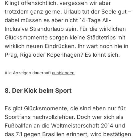
Klingt offensichtlich, vergessen wir aber
trotzdem ganz gerne. Urlaub tut der Seele gut –
dabei müssen es aber nicht 14-Tage All-
Inclusive Strandurlaub sein. Für die wirklichen
Glücksmomente sorgen kleine Städtetrips mit
wirklich neuen Eindrücken. Ihr wart noch nie in
Prag, Riga oder Kopenhagen? Es lohnt sich.
Alle Anzeigen dauerhaft
ausblenden
8. Der Kick beim Sport
Es gibt Glücksmomente, die sind eben nur für
Sportfans nachvollziehbar. Doch wer sich als
Fußballfan an die Weltmeisterschaft 2014 und
das 7:1 gegen Brasilien erinnert, wird bestätigen