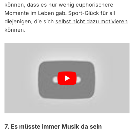
können, dass es nur wenig euphorischere
Momente im Leben gab. Sport-Glück für all
diejenigen, die sich
selbst nicht dazu motivieren
können
.
7. Es müsste immer Musik da sein