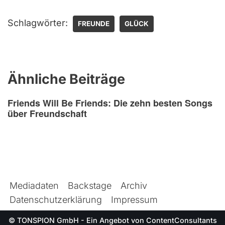
Schlagwörter:
FREUNDE
GLÜCK
Ähnliche Beiträge
Friends Will Be Friends: Die zehn besten Songs
über Freundschaft
Mediadaten
Backstage
Archiv
Datenschutzerklärung
Impressum
© TONSPION GmbH - Ein Angebot von
ContentConsultants