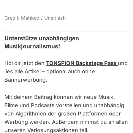
Credit: Mahkeo / Unsplash
Unterstütze unabhängigen
Musikjournalismus!
Hol dir jetzt den
TONSPION Backstage Pass
und
lies alle Artikel – optional auch ohne
Bannerwerbung.
Mit deinem Beitrag können wir neue Musik,
Filme und Podcasts vorstellen und unabhängig
von Algorithmen der großen Plattformen oder
Werbung werden. Außerdem nimmst du an allen
unseren Verlosungsaktionen teil.