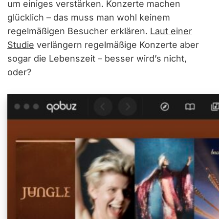
um einiges verstärken. Konzerte machen
glücklich – das muss man wohl keinem
regelmäßigen Besucher erklären.
Laut einer
Studie
verlängern regelmäßige Konzerte aber
sogar die Lebenszeit – besser wird’s nicht,
oder?