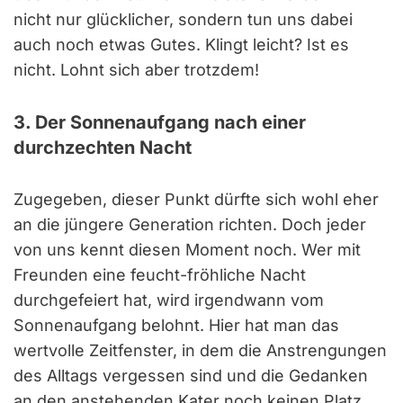
nicht nur glücklicher, sondern tun uns dabei
auch noch etwas Gutes. Klingt leicht? Ist es
nicht. Lohnt sich aber trotzdem!
3. Der Sonnenaufgang nach einer
durchzechten Nacht
Zugegeben, dieser Punkt dürfte sich wohl eher
an die jüngere Generation richten. Doch jeder
von uns kennt diesen Moment noch. Wer mit
Freunden eine feucht-fröhliche Nacht
durchgefeiert hat, wird irgendwann vom
Sonnenaufgang belohnt. Hier hat man das
wertvolle Zeitfenster, in dem die Anstrengungen
des Alltags vergessen sind und die Gedanken
an den anstehenden Kater noch keinen Platz