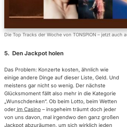
Die Top Tracks der Woche von TONSPION – jetzt auch a
5. Den Jackpot holen
Das Problem: Konzerte kosten, ähnlich wie
einige andere Dinge auf dieser Liste, Geld. Und
meistens gar nicht so wenig. Der nächste
Glücksmoment fällt also mehr in die Kategorie
„Wunschdenken“. Ob beim Lotto, beim Wetten
oder
im Casino
– insgeheim träumt doch jeder
von uns davon, mal irgendwo den ganz großen
Jackpot abzuräumen, um sich wirklich jeden