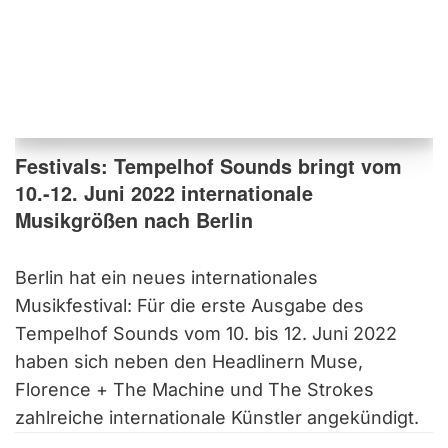
Festivals: Tempelhof Sounds bringt vom
10.-12. Juni 2022 internationale
Musikgrößen nach Berlin
Berlin hat ein neues internationales
Musikfestival: Für die erste Ausgabe des
Tempelhof Sounds vom 10. bis 12. Juni 2022
haben sich neben den Headlinern Muse,
Florence + The Machine und The Strokes
zahlreiche internationale Künstler angekündigt.