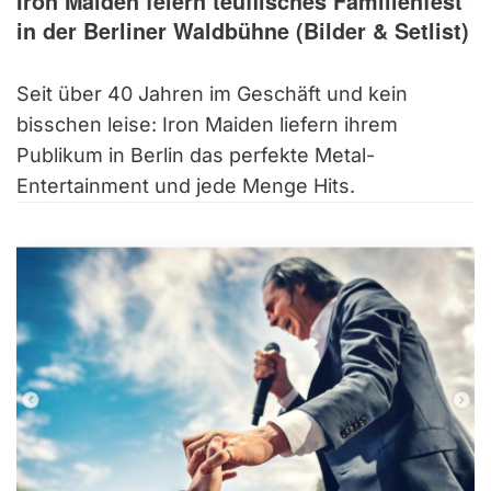
Iron Maiden feiern teuflisches Familienfest
in der Berliner Waldbühne (Bilder & Setlist)
Seit über 40 Jahren im Geschäft und kein
bisschen leise: Iron Maiden liefern ihrem
Publikum in Berlin das perfekte Metal-
Entertainment und jede Menge Hits.