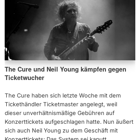
The Cure und Neil Young kämpfen gegen
Ticketwucher
The Cure haben sich letzte Woche mit dem
Tickethändler Ticketmaster angelegt, weil
dieser unverhältnismäßige Gebühren auf
Konzerttickets aufgeschlagen hatte. Nun äußert
sich auch Neil Young zu dem Geschäft mit
Konzerttickets: Das System sei kaputt.