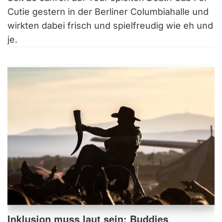
Cutie gestern in der Berliner Columbiahalle und
wirkten dabei frisch und spielfreudig wie eh und
je.
Inklusion muss laut sein: Buddies