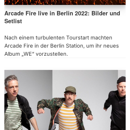
Arcade Fire live in Berlin 2022: Bilder und
Setlist
Nach einem turbulenten Tourstart machten
Arcade Fire in der Berlin Station, um ihr neues
Album „WE“ vorzustellen.