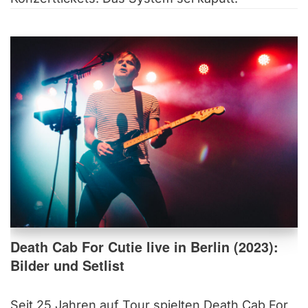
Death Cab For Cutie live in Berlin (2023):
Bilder und Setlist
Seit 25 Jahren auf Tour spielten Death Cab For