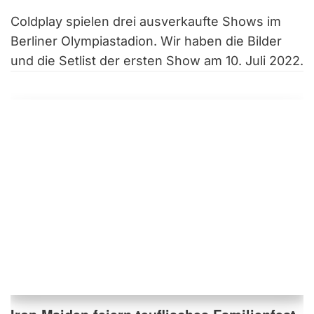
Coldplay spielen drei ausverkaufte Shows im
Berliner Olympiastadion. Wir haben die Bilder
und die Setlist der ersten Show am 10. Juli 2022.