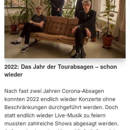
2022: Das Jahr der Tourabsagen – schon
wieder
Nach fast zwei Jahren Corona-Absagen
konnten 2022 endlich wieder Konzerte ohne
Beschränkungen durchgeführt werden. Doch
statt endlich wieder Live-Musik zu feiern
mussten zahlreiche Shows abgesagt werden.