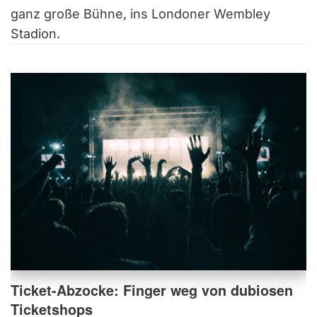
ganz große Bühne, ins Londoner Wembley
Stadion.
Ticket-Abzocke: Finger weg von dubiosen
Ticketshops