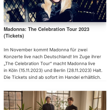
Madonna: The Celebration Tour 2023
(Tickets)
Im November kommt Madonna für zwei
Konzerte live nach Deutschland! Im Zuge ihrer
„The Celebration Tour“ macht Madonna live
in Köln (15.11.2023) und Berlin (28.11.2023) Halt.
Die Tickets sind ab sofort im Handel erhältlich.