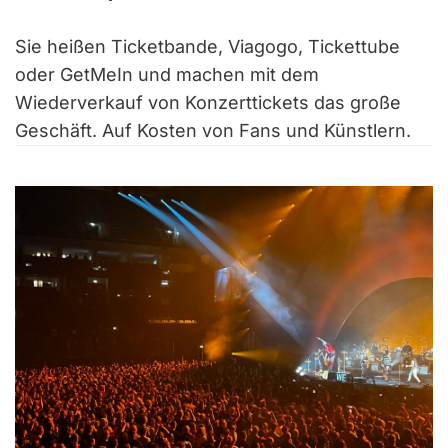
Sie heißen Ticketbande, Viagogo, Tickettube
oder GetMeIn und machen mit dem
Wiederverkauf von Konzerttickets das große
Geschäft. Auf Kosten von Fans und Künstlern.