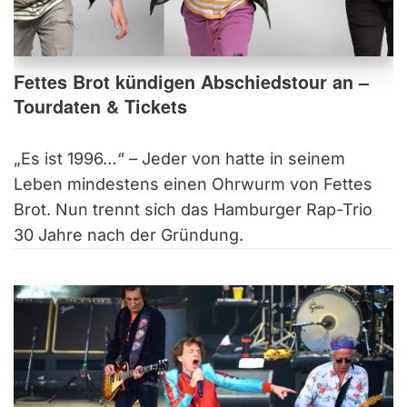
Fettes Brot kündigen Abschiedstour an –
Tourdaten & Tickets
„Es ist 1996…“ – Jeder von hatte in seinem
Leben mindestens einen Ohrwurm von Fettes
Brot. Nun trennt sich das Hamburger Rap-Trio
30 Jahre nach der Gründung.