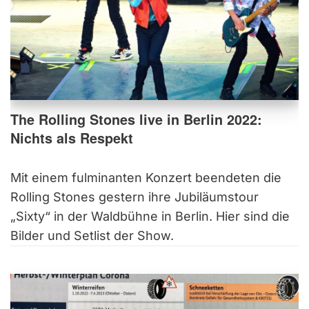
The Rolling Stones live in Berlin 2022:
Nichts als Respekt
Mit einem fulminanten Konzert beendeten die
Rolling Stones gestern ihre Jubiläumstour
„Sixty“ in der Waldbühne in Berlin. Hier sind die
Bilder und Setlist der Show.