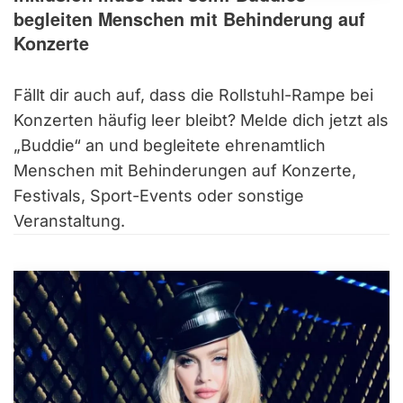
begleiten Menschen mit Behinderung auf
Konzerte
Fällt dir auch auf, dass die Rollstuhl-Rampe bei
Konzerten häufig leer bleibt? Melde dich jetzt als
„Buddie“ an und begleitete ehrenamtlich
Menschen mit Behinderungen auf Konzerte,
Festivals, Sport-Events oder sonstige
Veranstaltung.