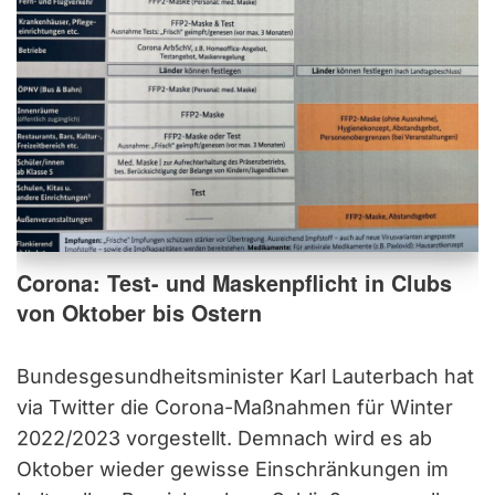
Corona: Test- und Maskenpflicht in Clubs
von Oktober bis Ostern
Bundesgesundheitsminister Karl Lauterbach hat
via Twitter die Corona-Maßnahmen für Winter
2022/2023 vorgestellt. Demnach wird es ab
Oktober wieder gewisse Einschränkungen im