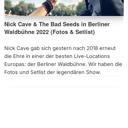
Nick Cave & The Bad Seeds in Berliner
Waldbühne 2022 (Fotos & Setlist)
Nick Cave gab sich gestern nach 2018 erneut
die Ehre in einer der besten Live-Locations
Europas: der Berliner Waldbühne. Wir haben die
Fotos und Setlist der legendären Show.