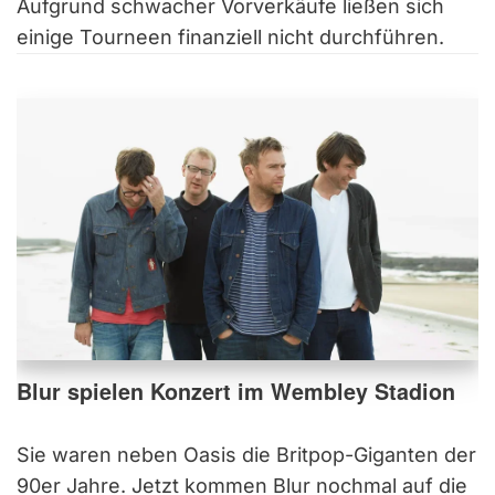
Aufgrund schwacher Vorverkäufe ließen sich
einige Tourneen finanziell nicht durchführen.
Blur spielen Konzert im Wembley Stadion
Sie waren neben Oasis die Britpop-Giganten der
90er Jahre. Jetzt kommen Blur nochmal auf die