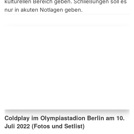
kulturellen Bereich geben. Schließungen soll es
nur in akuten Notlagen geben.
Coldplay im Olympiastadion Berlin am 10.
Juli 2022 (Fotos und Setlist)