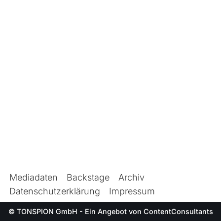
Mediadaten
Backstage
Archiv
Datenschutzerklärung
Impressum
© TONSPION GmbH - Ein Angebot von
ContentConsultants