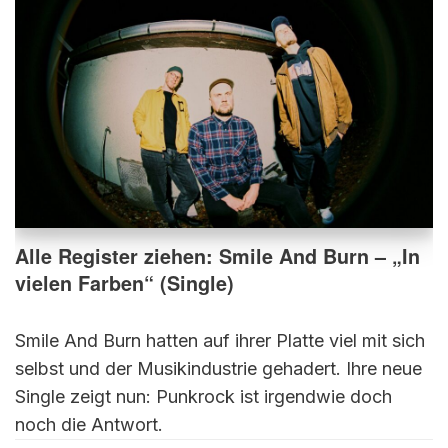
Alle Register ziehen: Smile And Burn – „In
vielen Farben“ (Single)
Smile And Burn hatten auf ihrer Platte viel mit sich
selbst und der Musikindustrie gehadert. Ihre neue
Single zeigt nun: Punkrock ist irgendwie doch
noch die Antwort.