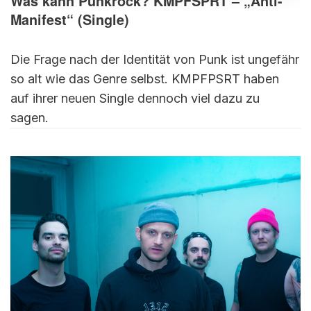
Was kann Punkrock? KMPFSPRT – „Anti-
Manifest“ (Single)
Die Frage nach der Identität von Punk ist ungefähr
so alt wie das Genre selbst. KMPFPSRT haben
auf ihrer neuen Single dennoch viel dazu zu
sagen.