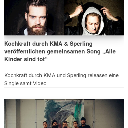
Kochkraft durch KMA & Sperling
veröffentlichen gemeinsamen Song „Alle
Kinder sind tot“
Kochkraft durch KMA und Sperling releasen eine
Single samt Video