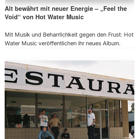
Alt bewährt mit neuer Energie – „Feel the
Void“ von Hot Water Music
Mit Musik und Beharrlichkeit gegen den Frust: Hot
Water Music veröffentlichen ihr neues Album.