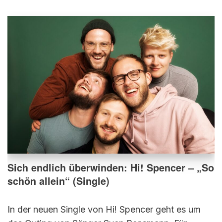
Sich endlich überwinden: Hi! Spencer – „So
schön allein“ (Single)
In der neuen Single von Hi! Spencer geht es um