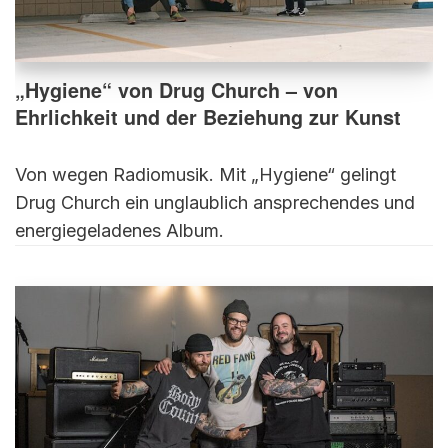
„Hygiene“ von Drug Church – von
Ehrlichkeit und der Beziehung zur Kunst
Von wegen Radiomusik. Mit „Hygiene“ gelingt
Drug Church ein unglaublich ansprechendes und
energiegeladenes Album.