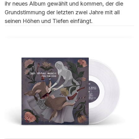
ihr neues Album gewählt und kommen, der die
Grundstimmung der letzten zwei Jahre mit all
seinen Höhen und Tiefen einfängt.