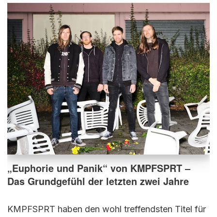
„Euphorie und Panik“ von KMPFSPRT –
Das Grundgefühl der letzten zwei Jahre
KMPFSPRT haben den wohl treffendsten Titel für