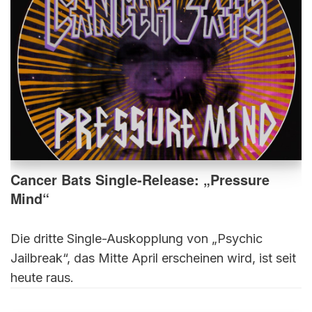
Cancer Bats Single-Release: „Pressure
Mind“
Die dritte Single-Auskopplung von „Psychic
Jailbreak“, das Mitte April erscheinen wird, ist seit
heute raus.