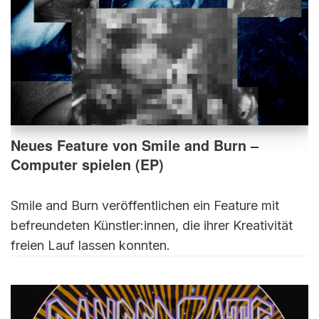
Neues Feature von Smile and Burn –
Computer spielen (EP)
Smile and Burn veröffentlichen ein Feature mit
befreundeten Künstler:innen, die ihrer Kreativität
freien Lauf lassen konnten.