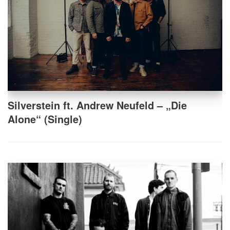
Silverstein ft. Andrew Neufeld – „Die
Alone“ (Single)