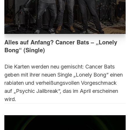
Alles auf Anfang? Cancer Bats – „Lonely
Bong“ (Single)
Die Karten werden neu gemischt: Cancer Bats
geben mit ihrer neuen Single „Lonely Bong“ einen
rabiaten und verheißungsvollen Vorgeschmack
auf „Psychic Jailbreak“, das im April erscheinen
wird.