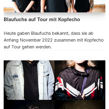
Blaufuchs auf Tour mit Kopfecho
Heute gaben Blaufuchs bekannt, dass sie ab
Anfang November 2022 zusammen mit Kopfecho
auf Tour gehen werden.