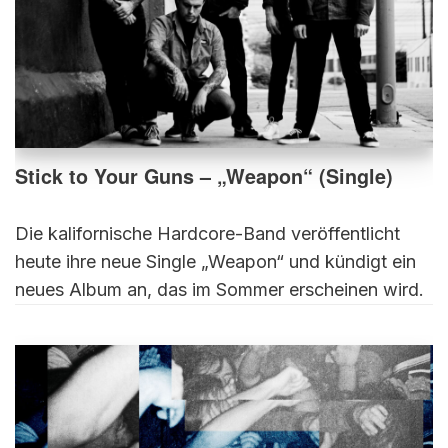
Stick to Your Guns – „Weapon“ (Single)
Die kalifornische Hardcore-Band veröffentlicht
heute ihre neue Single „Weapon“ und kündigt ein
neues Album an, das im Sommer erscheinen wird.