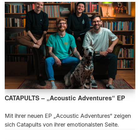
CATAPULTS – „Acoustic Adventures“ EP
Mit ihrer neuen EP „Acoustic Adventures“ zeigen
sich Catapults von ihrer emotionalsten Seite.